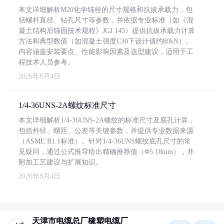
本文详细解析M20化学锚栓的尺寸规格和抗拔承载力，包
括螺杆直径、钻孔尺寸等参数，并依据专业标准（如《混
凝土结构后锚固技术规程》JGJ 145）提供抗拔承载力计算
方法和典型数值（如混凝土强度C30下设计值约80kN）。
内容涵盖安装要点、性能影响因素及选型建议，适用于工
程技术人员参考。
2026年8月4日
1/4-36UNS-2A螺纹标准尺寸
本文详细解析1/4-36UNS-2A螺纹的标准尺寸及底孔计算，
包括外径、螺距、公差等关键参数，并提供专业数据来源
（ASME B1.1标准）。针对1/4-36UNS螺纹底孔尺寸的常
见疑问，通过公式推导给出精确推荐值（Φ5.18mm），并
附加工艺建议与扩展知识。
2026年8月4日
天津市电缆总厂橡塑电缆厂