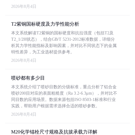
2026年8月4日
T2紫铜国标硬度及力学性能分析
本文系统解读T2紫铜的国标硬度和抗拉强度（包括T2及
T2_1/2H状态），结合GB/T 5231-2012标准数据，详细分
析其力学性能指标及影响因素，并对比不同状态下的金属
特性差异，为工业选材提供参考。
2026年8月4日
喷砂都有多少目
本文系统介绍了喷砂目数的分级标准，重点分析了铝合金
喷砂200目对应的表面粗糙度（Ra 3.2-6.3μm），并对比不
同目数的应用场景。数据来源包括ISO 8503-1标准和行业
实践，帮助用户根据需求选择合适的喷砂参数。
2026年8月4日
M20化学锚栓尺寸规格及抗拔承载力详解