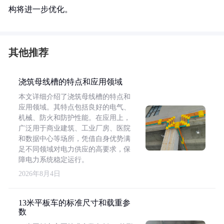
构将进一步优化。
其他推荐
浇筑母线槽的特点和应用领域
本文详细介绍了浇筑母线槽的特点和
应用领域。其特点包括良好的电气、
机械、防火和防护性能。在应用上，
广泛用于商业建筑、工业厂房、医院
和数据中心等场所，凭借自身优势满
足不同领域对电力供应的高要求，保
障电力系统稳定运行。
2026年8月4日
13米平板车的标准尺寸和载重参
数