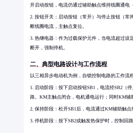
开启动按钮，电流仍通过辅助触点维持线圈通电（额
2. 按钮开关：启动按钮（常开）与停止按钮（
断线圈电流，主触点复位。
3. 热继电器：作为过载保护元件，当电流超过设定值
断开，强制停机。
二、典型电路设计与工作流程
以三相异步电动机为例，自锁控制电路的工作流
1. 启动阶段：按下启动按钮SB1，电流经SB2
路。KM主触点闭合，电机通电运行；同时KM辅
2. 保持阶段：松开SB1后，电流通过KM辅助
3. 停机阶段：按下SB2或触发热保护时，控制