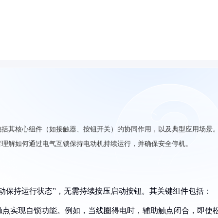
包括其核心组件（如接触器、按钮开关）的协同作用，以及典型应用场景
者理解如何通过电气互锁保持电动机持续运行，并确保安全停机。
动保持运行状态”，无需持续按压启动按钮。其关键组件包括：
开触点实现自锁功能。例如，当线圈得电时，辅助触点闭合，即使