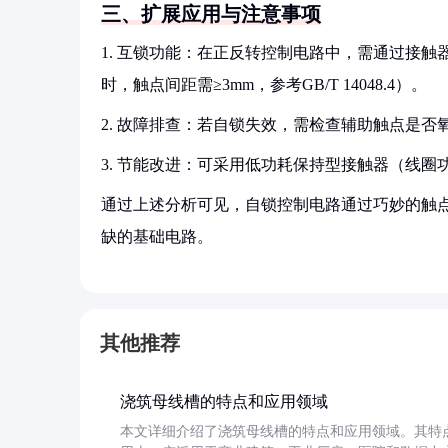
三、扩展应用与注意事项
1. 互锁功能：在正反转控制电路中，需通过接触
时，触点间距需≥3mm，参考GB/T 14048.4）。
2. 故障排查：若自锁失效，需检查辅助触点是否
3. 节能改进：可采用低功耗保持型接触器（线圈功耗
通过上述分析可见，自锁控制电路通过巧妙的触
缺的基础电路。
其他推荐
浇筑母线槽的特点和应用领域
本文详细介绍了浇筑母线槽的特点和应用领域。其特