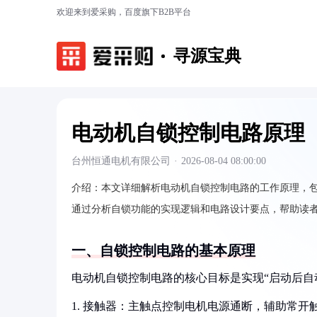
欢迎来到爱采购，百度旗下B2B平台
寻源宝典
电动机自锁控制电路原理
台州恒通电机有限公司
·
2026-08-04 08:00:00
介绍：
本文详细解析电动机自锁控制电路的工作原理，
通过分析自锁功能的实现逻辑和电路设计要点，帮助读
一、自锁控制电路的基本原理
电动机自锁控制电路的核心目标是实现“启动后自
1. 接触器：主触点控制电机电源通断，辅助常