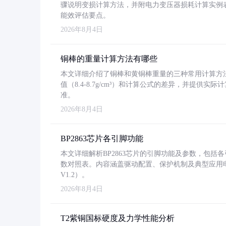
骤说明变损计算方法，并附电力变压器损耗计算实例表格
能效评估要点。
2026年8月4日
铜棒的重量计算方法有哪些
本文详细介绍了铜棒和黄铜棒重量的三种常用计算方
值（8.4-8.7g/cm³）和计算公式的差异，并提供实际
准。
2026年8月4日
BP2863芯片各引脚功能
本文详细解析BP2863芯片的引脚功能及参数，包
数对照表。内容涵盖驱动配置、保护机制及典型应用
V1.2）。
2026年8月4日
T2紫铜国标硬度及力学性能分析