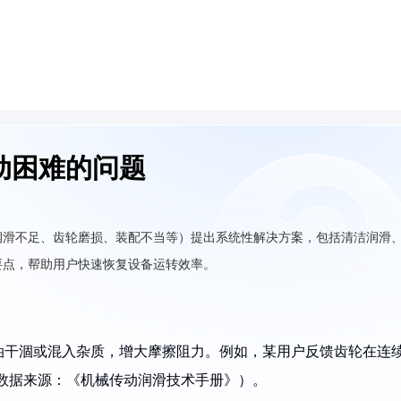
动困难的问题
润滑不足、齿轮磨损、装配不当等）提出系统性解决方案，包括清洁润滑
要点，帮助用户快速恢复设备运转效率。
滑油干涸或混入杂质，增大摩擦阻力。例如，某用户反馈齿轮在连
（数据来源：《机械传动润滑技术手册》）。