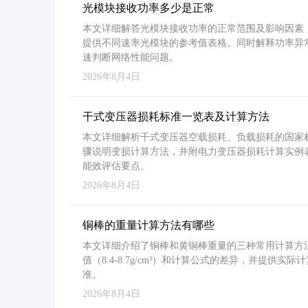
光模块接收功率多少是正常
本文详细解答光模块接收功率的正常范围及影响因素，重
提供不同速率光模块的参考值表格。同时解释功率异
速判断网络性能问题。
2026年8月4日
干式变压器损耗标准一览表及计算方法
本文详细解析干式变压器空载损耗、负载损耗的国家标准（GB
骤说明变损计算方法，并附电力变压器损耗计算实例表格
能效评估要点。
2026年8月4日
铜棒的重量计算方法有哪些
本文详细介绍了铜棒和黄铜棒重量的三种常用计算方
值（8.4-8.7g/cm³）和计算公式的差异，并提供实际
准。
2026年8月4日