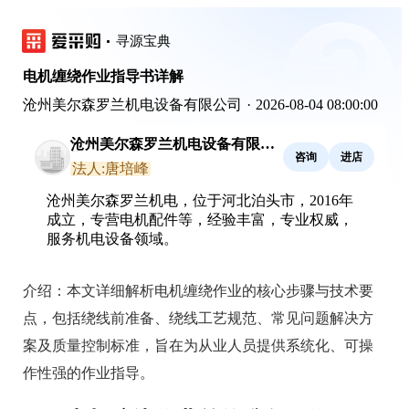
寻源宝典
电机缠绕作业指导书详解
沧州美尔森罗兰机电设备有限公司
·
2026-08-04 08:00:00
沧州美尔森罗兰机电设备有限公
咨询
进店
司
法人:唐培峰
沧州美尔森罗兰机电，位于河北泊头市，2016年
成立，专营电机配件等，经验丰富，专业权威，
服务机电设备领域。
介绍：
本文详细解析电机缠绕作业的核心步骤与技术要
点，包括绕线前准备、绕线工艺规范、常见问题解决方
案及质量控制标准，旨在为从业人员提供系统化、可操
作性强的作业指导。