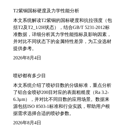
T2紫铜国标硬度及力学性能分析
本文系统解读T2紫铜的国标硬度和抗拉强度（包
括T2及T2_1/2H状态），结合GB/T 5231-2012标
准数据，详细分析其力学性能指标及影响因素，
并对比不同状态下的金属特性差异，为工业选材
提供参考。
2026年8月4日
喷砂都有多少目
本文系统介绍了喷砂目数的分级标准，重点分析
了铝合金喷砂200目对应的表面粗糙度（Ra 3.2-
6.3μm），并对比不同目数的应用场景。数据来
源包括ISO 8503-1标准和行业实践，帮助用户根
据需求选择合适的喷砂参数。
2026年8月4日