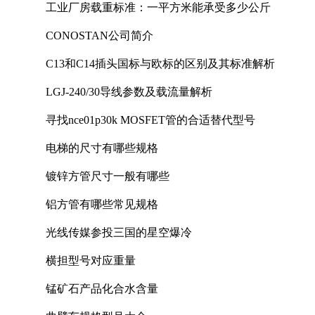
工业厂房载重标准：一平方米能承受多少公斤
CONOSTAN公司简介
C13和C14插头国标与欧标的区别及其标准解析
LGJ-240/30导线参数及载流量解析
寻找nce01p30k MOSFET管的合适替代型号
电梯的尺寸有哪些规格
镀锌方管尺寸一般有哪些
铝方管有哪些常见规格
光线传媒参投三国的星空爆冷
横担型号对应重量
锰矿石产品化合水含量