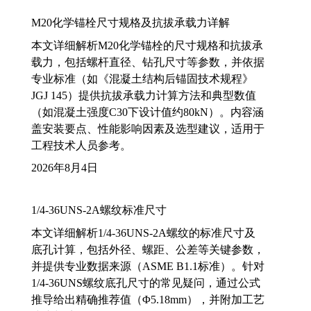
M20化学锚栓尺寸规格及抗拔承载力详解
本文详细解析M20化学锚栓的尺寸规格和抗拔承
载力，包括螺杆直径、钻孔尺寸等参数，并依据
专业标准（如《混凝土结构后锚固技术规程》
JGJ 145）提供抗拔承载力计算方法和典型数值
（如混凝土强度C30下设计值约80kN）。内容涵
盖安装要点、性能影响因素及选型建议，适用于
工程技术人员参考。
2026年8月4日
1/4-36UNS-2A螺纹标准尺寸
本文详细解析1/4-36UNS-2A螺纹的标准尺寸及
底孔计算，包括外径、螺距、公差等关键参数，
并提供专业数据来源（ASME B1.1标准）。针对
1/4-36UNS螺纹底孔尺寸的常见疑问，通过公式
推导给出精确推荐值（Φ5.18mm），并附加工艺