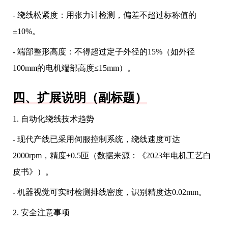
- 绕线松紧度：用张力计检测，偏差不超过标称值的
±10%。
- 端部整形高度：不得超过定子外径的15%（如外径
100mm的电机端部高度≤15mm）。
四、扩展说明（副标题）
1. 自动化绕线技术趋势
- 现代产线已采用伺服控制系统，绕线速度可达
2000rpm，精度±0.5匝（数据来源：《2023年电机工艺白
皮书》）。
- 机器视觉可实时检测排线密度，识别精度达0.02mm。
2. 安全注意事项