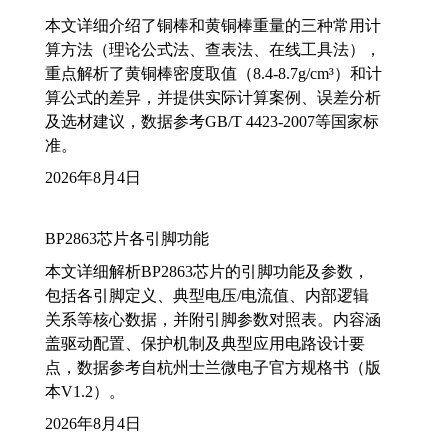
本文详细介绍了铜棒和黄铜棒重量的三种常用计
算方法（理论公式法、查表法、在线工具法），
重点解析了黄铜棒密度取值（8.4-8.7g/cm³）和计
算公式的差异，并提供实际计算案例、误差分析
及选材建议，数据参考GB/T 4423-2007等国家标
准。
2026年8月4日
BP2863芯片各引脚功能
本文详细解析BP2863芯片的引脚功能及参数，
包括各引脚定义、典型电压/电流值、内部逻辑
关系等核心数据，并附引脚参数对照表。内容涵
盖驱动配置、保护机制及典型应用电路设计要
点，数据参考自杭州士兰微电子官方规格书（版
本V1.2）。
2026年8月4日