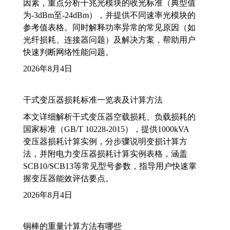
因素，重点分析千兆光模块的收光标准（典型值
为-3dBm至-24dBm），并提供不同速率光模块的
参考值表格。同时解释功率异常的常见原因（如
光纤损耗、连接器问题）及解决方案，帮助用户
快速判断网络性能问题。
2026年8月4日
干式变压器损耗标准一览表及计算方法
本文详细解析干式变压器空载损耗、负载损耗的
国家标准（GB/T 10228-2015），提供1000kVA
变压器损耗计算实例，分步骤说明变损计算方
法，并附电力变压器损耗计算实例表格，涵盖
SCB10/SCB13等常见型号参数，指导用户快速掌
握变压器能效评估要点。
2026年8月4日
铜棒的重量计算方法有哪些