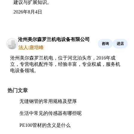
建议与扩展知识。
2026年8月4日
沧州美尔森罗兰机电设备有限公司
咨询
进店
法人:唐培峰
沧州美尔森罗兰机电，位于河北泊头市，2016年成
立，专营电机配件等，经验丰富，专业权威，服务机
电设备领域。
热门文章
无缝钢管的常用规格及壁厚
生活中常见的传感器有哪些呢
PE100管材的含义是什么