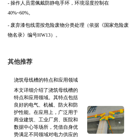
- 操作人员需佩戴防静电手环，环境湿度控制在
40%~60%。
- 废弃漆包线需按危险废物分类处理（依据《国家危险废
物名录》编号HW13）。
其他推荐
浇筑母线槽的特点和应用领域
本文详细介绍了浇筑母线槽的
特点和应用领域。其特点包括
良好的电气、机械、防火和防
护性能。在应用上，广泛用于
商业建筑、工业厂房、医院和
数据中心等场所，凭借自身优
势满足不同领域对电力供应的