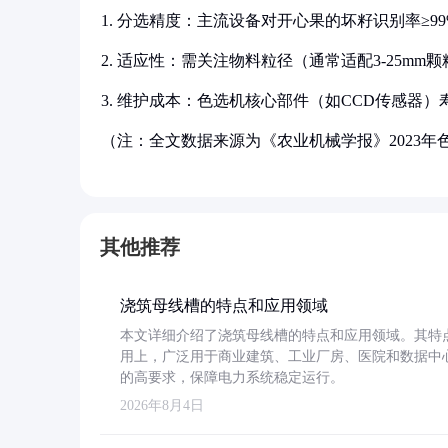
1. 分选精度：主流设备对开心果的坏籽识别率≥99
2. 适应性：需关注物料粒径（通常适配3-25
3. 维护成本：色选机核心部件（如CCD传感器
（注：全文数据来源为《农业机械学报》2023
其他推荐
浇筑母线槽的特点和应用领域
本文详细介绍了浇筑母线槽的特点和应用领域。其特
用上，广泛用于商业建筑、工业厂房、医院和数据中
的高要求，保障电力系统稳定运行。
2026年8月4日