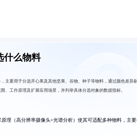
选什么物料
备，主要用于分选开心果及其他坚果、谷物、种子等物料，通过颜色差异
范围、工作原理及扩展应用场景，并列举具体分选对象的数据指标。
术原理（高分辨率摄像头+光谱分析）使其可适配多种物料，主要