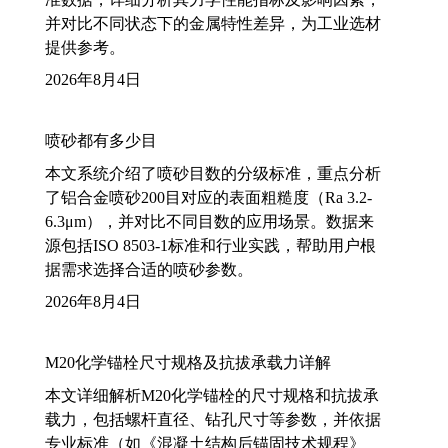
并对比不同状态下的金属特性差异，为工业选材
提供参考。
2026年8月4日
喷砂都有多少目
本文系统介绍了喷砂目数的分级标准，重点分析
了铝合金喷砂200目对应的表面粗糙度（Ra 3.2-
6.3μm），并对比不同目数的应用场景。数据来
源包括ISO 8503-1标准和行业实践，帮助用户根
据需求选择合适的喷砂参数。
2026年8月4日
M20化学锚栓尺寸规格及抗拔承载力详解
本文详细解析M20化学锚栓的尺寸规格和抗拔承
载力，包括螺杆直径、钻孔尺寸等参数，并依据
专业标准（如《混凝土结构后锚固技术规程》