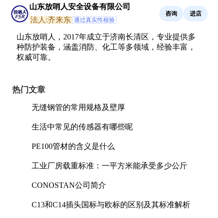
山东放哨人安全设备有限公司
咨询
进店
法人:齐来东
通过真实性核验
山东放哨人，2017年成立于济南长清区，专业提供多
种防护装备，涵盖消防、化工等多领域，经验丰富，
权威可靠。
热门文章
无缝钢管的常用规格及壁厚
生活中常见的传感器有哪些呢
PE100管材的含义是什么
工业厂房载重标准：一平方米能承受多少公斤
CONOSTAN公司简介
C13和C14插头国标与欧标的区别及其标准解析