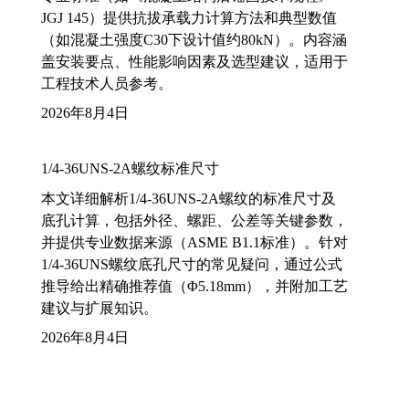
JGJ 145）提供抗拔承载力计算方法和典型数值
（如混凝土强度C30下设计值约80kN）。内容涵
盖安装要点、性能影响因素及选型建议，适用于
工程技术人员参考。
2026年8月4日
1/4-36UNS-2A螺纹标准尺寸
本文详细解析1/4-36UNS-2A螺纹的标准尺寸及
底孔计算，包括外径、螺距、公差等关键参数，
并提供专业数据来源（ASME B1.1标准）。针对
1/4-36UNS螺纹底孔尺寸的常见疑问，通过公式
推导给出精确推荐值（Φ5.18mm），并附加工艺
建议与扩展知识。
2026年8月4日