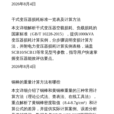
2026年8月4日
干式变压器损耗标准一览表及计算方法
本文详细解析干式变压器空载损耗、负载损耗的
国家标准（GB/T 10228-2015），提供1000kVA
变压器损耗计算实例，分步骤说明变损计算方
法，并附电力变压器损耗计算实例表格，涵盖
SCB10/SCB13等常见型号参数，指导用户快速掌
握变压器能效评估要点。
2026年8月4日
铜棒的重量计算方法有哪些
本文详细介绍了铜棒和黄铜棒重量的三种常用计
算方法（理论公式法、查表法、在线工具法），
重点解析了黄铜棒密度取值（8.4-8.7g/cm³）和计
算公式的差异，并提供实际计算案例、误差分析