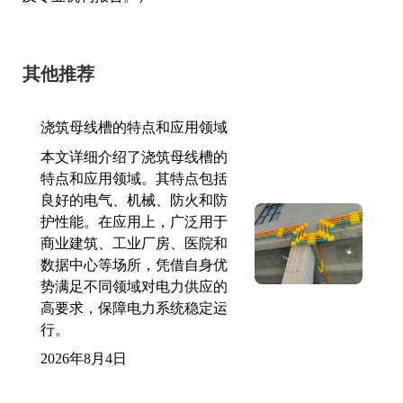
其他推荐
浇筑母线槽的特点和应用领域
本文详细介绍了浇筑母线槽的
特点和应用领域。其特点包括
良好的电气、机械、防火和防
护性能。在应用上，广泛用于
商业建筑、工业厂房、医院和
数据中心等场所，凭借自身优
势满足不同领域对电力供应的
高要求，保障电力系统稳定运
行。
2026年8月4日