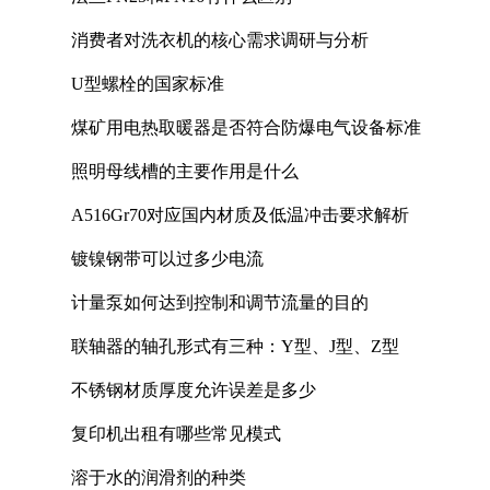
消费者对洗衣机的核心需求调研与分析
U型螺栓的国家标准
煤矿用电热取暖器是否符合防爆电气设备标准
照明母线槽的主要作用是什么
A516Gr70对应国内材质及低温冲击要求解析
镀镍钢带可以过多少电流
计量泵如何达到控制和调节流量的目的
联轴器的轴孔形式有三种：Y型、J型、Z型
不锈钢材质厚度允许误差是多少
复印机出租有哪些常见模式
溶于水的润滑剂的种类