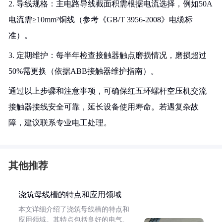
2. 导线规格：主电路导线截面积需根据电流选择，例如50A
电流需≥10mm²铜线（参考《GB/T 3956-2008》电缆标
准）。
3. 定期维护：每半年检查接触器触点磨损情况，磨损超过
50%需更换（依据ABB接触器维护指南）。
通过以上步骤和注意事项，可确保红五环螺杆空压机交流
接触器接线安全可靠，延长设备使用寿命。若遇复杂故
障，建议联系专业电工处理。
其他推荐
浇筑母线槽的特点和应用领域
本文详细介绍了浇筑母线槽的特点和
应用领域。其特点包括良好的电气、