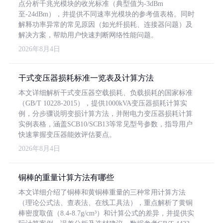
点分析千兆光模块的收光标准（典型值为-3dBm
至-24dBm），并提供不同速率光模块的参考值表格。同时
解释功率异常的常见原因（如光纤损耗、连接器问题）及
解决方案，帮助用户快速判断网络性能问题。
2026年8月4日
干式变压器损耗标准一览表及计算方法
本文详细解析干式变压器空载损耗、负载损耗的国家标准
（GB/T 10228-2015），提供1000kVA变压器损耗计算实
例，分步骤说明变损计算方法，并附电力变压器损耗计算
实例表格，涵盖SCB10/SCB13等常见型号参数，指导用户
快速掌握变压器能效评估要点。
2026年8月4日
铜棒的重量计算方法有哪些
本文详细介绍了铜棒和黄铜棒重量的三种常用计算方法
（理论公式法、查表法、在线工具法），重点解析了黄铜
棒密度取值（8.4-8.7g/cm³）和计算公式的差异，并提供实