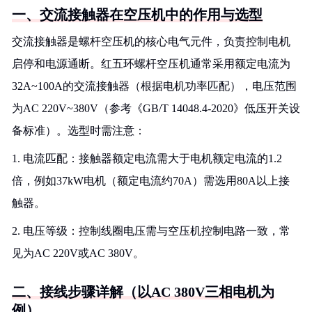
一、交流接触器在空压机中的作用与选型
交流接触器是螺杆空压机的核心电气元件，负责控制电机
启停和电源通断。红五环螺杆空压机通常采用额定电流为
32A~100A的交流接触器（根据电机功率匹配），电压范围
为AC 220V~380V（参考《GB/T 14048.4-2020》低压开关设
备标准）。选型时需注意：
1. 电流匹配：接触器额定电流需大于电机额定电流的1.2
倍，例如37kW电机（额定电流约70A）需选用80A以上接
触器。
2. 电压等级：控制线圈电压需与空压机控制电路一致，常
见为AC 220V或AC 380V。
二、接线步骤详解（以AC 380V三相电机为
例）