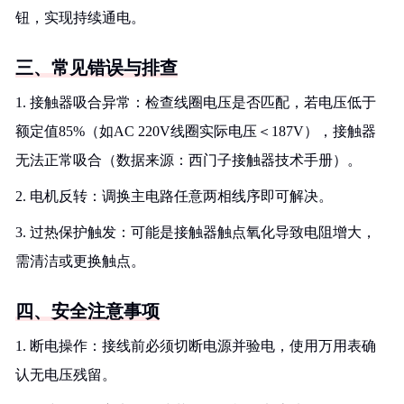
钮，实现持续通电。
三、常见错误与排查
1. 接触器吸合异常：检查线圈电压是否匹配，若电压低于
额定值85%（如AC 220V线圈实际电压＜187V），接触器
无法正常吸合（数据来源：西门子接触器技术手册）。
2. 电机反转：调换主电路任意两相线序即可解决。
3. 过热保护触发：可能是接触器触点氧化导致电阻增大，
需清洁或更换触点。
四、安全注意事项
1. 断电操作：接线前必须切断电源并验电，使用万用表确
认无电压残留。