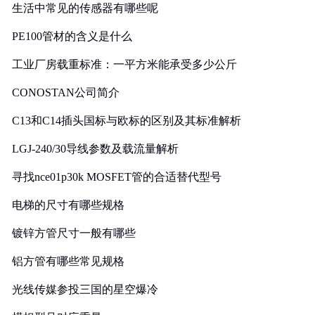
生活中常见的传感器有哪些呢
PE100管材的含义是什么
工业厂房载重标准：一平方米能承受多少公斤
CONOSTAN公司简介
C13和C14插头国标与欧标的区别及其标准解析
LGJ-240/30导线参数及载流量解析
寻找nce01p30k MOSFET管的合适替代型号
电梯的尺寸有哪些规格
镀锌方管尺寸一般有哪些
铝方管有哪些常见规格
光线传媒参投三国的星空爆冷