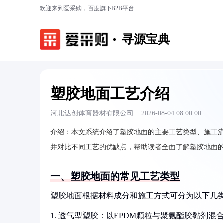
欢迎来到爱采购，百度旗下B2B平台
寻源宝典
塑胶地面工艺介绍
河北达创体育器材有限公司
·
2026-08-04 08:00:00
介绍：
本文系统介绍了塑胶地面的主要工艺类型、施工
并对比不同工艺的优缺点，帮助读者全面了解塑胶地面
一、塑胶地面的常见工艺类型
塑胶地面根据材料成分和施工方式可分为以下几
1. 透气型塑胶：以EPDM颗粒与聚氨酯胶黏剂混