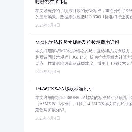
喷砂都有多少目
本文系统介绍了喷砂目数的分级标准，重点分析了铝合金喷
的应用场景。数据来源包括ISO 8503-1标准和行
2026年8月4日
M20化学锚栓尺寸规格及抗拔承载力详解
本文详细解析M20化学锚栓的尺寸规格和抗拔承载
构后锚固技术规程》JGJ 145）提供抗拔承载力计算
要点、性能影响因素及选型建议，适用于工程技术人
2026年8月4日
1/4-36UNS-2A螺纹标准尺寸
本文详细解析1/4-36UNS-2A螺纹的标准尺寸及
（ASME B1.1标准）。针对1/4-36UNS螺纹底
建议与扩展知识。
2026年8月4日