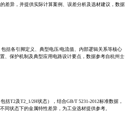
计算公式的差异，并提供实际计算案例、误差分析及选材建议，数据
数，包括各引脚定义、典型电压/电流值、内部逻辑关系等核心
置、保护机制及典型应用电路设计要点，数据参考自杭州士
及T2_1/2H状态），结合GB/T 5231-2012标准数据，
不同状态下的金属特性差异，为工业选材提供参考。