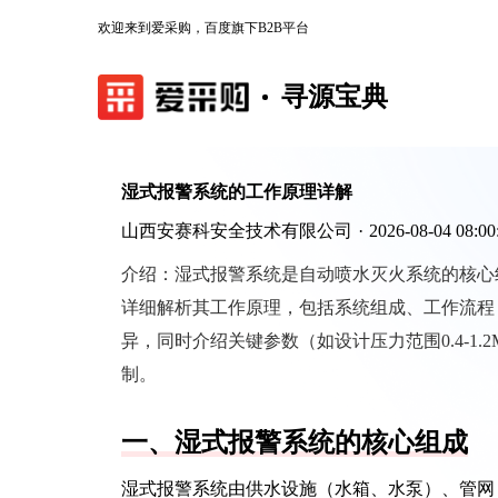
欢迎来到爱采购，百度旗下B2B平台
寻源宝典
湿式报警系统的工作原理详解
山西安赛科安全技术有限公司
·
2026-08-04 08:00
介绍：
湿式报警系统是自动喷水灭火系统的核心
详细解析其工作原理，包括系统组成、工作流程
异，同时介绍关键参数（如设计压力范围0.4-1
制。
一、湿式报警系统的核心组成
湿式报警系统由供水设施（水箱、水泵）、管网