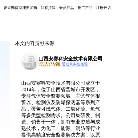
爱采购首页
我要采购
我有货源
会员产品
推广产品
注册开店
本文内容贡献来源：
山西安赛科安全技术有限公司
法人:马强
通过真实性核验
山西安赛科安全技术有限公司成立于
2014年，位于山西省晋城市开发区，
专注气体安全监测领域，主营气体报
警器、检测仪及防爆探测器等系列产
品，覆盖可燃气体、二氧化硫、氧气
等多类型检测需求。公司集研发、制
造、销售于一体，拥有专业资质与成
熟技术，为化工、能源、消防等行业
提供高精度安全监测解决方案，以原