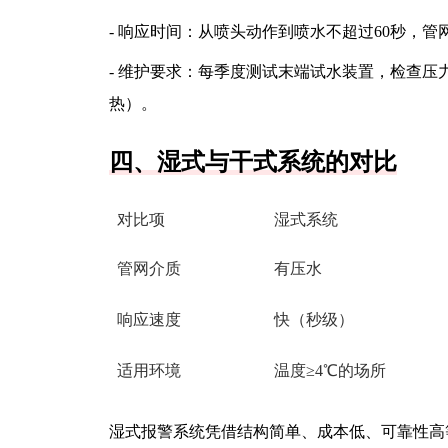
- 响应时间：从喷头动作到喷水不超过60秒，管网
- 维护要求：每季度测试末端试水装置，检查
热）。
四、湿式与干式系统的对比
对比项
湿式系统
管网介质
有压水
响应速度
快（秒级）
适用环境
温度≥4℃的场所
湿式报警系统凭借结构简单、成本低、可靠性高