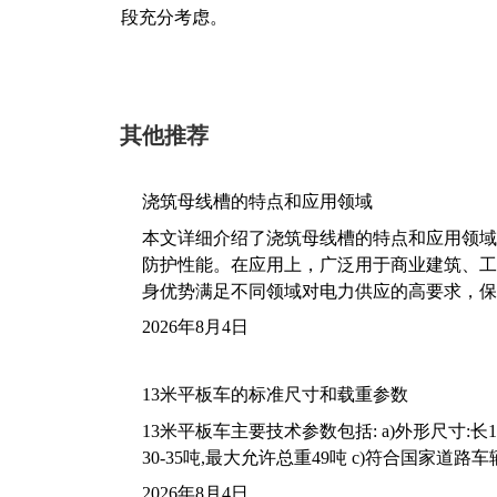
段充分考虑。
其他推荐
浇筑母线槽的特点和应用领域
本文详细介绍了浇筑母线槽的特点和应用领域
防护性能。在应用上，广泛用于商业建筑、工
身优势满足不同领域对电力供应的高要求，保
2026年8月4日
13米平板车的标准尺寸和载重参数
13米平板车主要技术参数包括: a)外形尺寸:长13m
30-35吨,最大允许总重49吨 c)符合国家道
2026年8月4日