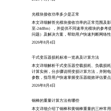
光模块接收功率多少是正常
本文详细解答光模块接收功率的正常范围及影
至-24dBm），并提供不同速率光模块的参
问题）及解决方案，帮助用户快速判断网络性
2026年8月4日
干式变压器损耗标准一览表及计算方法
本文详细解析干式变压器空载损耗、负载损耗的国家标
计算实例，分步骤说明变损计算方法，并附电力变
参数，指导用户快速掌握变压器能效评估要点
2026年8月4日
铜棒的重量计算方法有哪些
本文详细介绍了铜棒和黄铜棒重量的三种常用