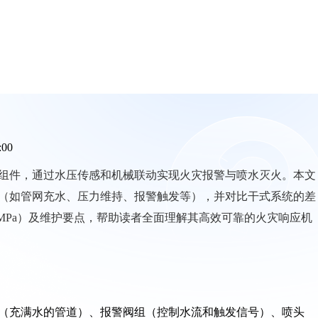
:00
组件，通过水压传感和机械联动实现火灾报警与喷水灭火。本文
（如管网充水、压力维持、报警触发等），并对比干式系统的差
.2MPa）及维护要点，帮助读者全面理解其高效可靠的火灾响应机
（充满水的管道）、报警阀组（控制水流和触发信号）、喷头