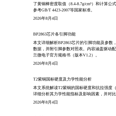
了黄铜棒密度取值（8.4-8.7g/cm³）和
参考GB/T 4423-2007等国家标准。
2026年8月4日
BP2863芯片各引脚功能
本文详细解析BP2863芯片的引脚功能及参
数据，并附引脚参数对照表。内容涵盖驱动配
兰微电子官方规格书（版本V1.2）。
2026年8月4日
T2紫铜国标硬度及力学性能分析
本文系统解读T2紫铜的国标硬度和抗拉强度（包括T2
详细分析其力学性能指标及影响因素，并对比
2026年8月4日