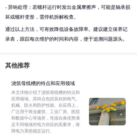
- 异响处理：若螺杆运行时发出金属摩擦声，可能是轴承损
坏或螺杆变形，需停机拆解检查。
通过以上方法，可有效降低设备故障率。建议建立保养记
录表，跟踪每次维护的时间和内容，便于追溯问题源头。
其他推荐
浇筑母线槽的特点和应用领域
本文详细介绍了浇筑母线槽的特点和
应用领域。其特点包括良好的电气、
机械、防火和防护性能。在应用上，
广泛用于商业建筑、工业厂房、医院
和数据中心等场所，凭借自身优势满
足不同领域对电力供应的高要求，保
障电力系统稳定运行。