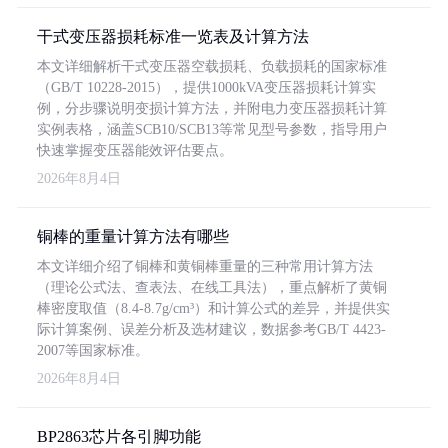
干式变压器损耗标准一览表及计算方法
本文详细解析干式变压器空载损耗、负载损耗的国家标准
（GB/T 10228-2015），提供1000kVA变压器损耗计算实
例，分步骤说明变损计算方法，并附电力变压器损耗计算
实例表格，涵盖SCB10/SCB13等常见型号参数，指导用户
快速掌握变压器能效评估要点。
2026年8月4日
铜棒的重量计算方法有哪些
本文详细介绍了铜棒和黄铜棒重量的三种常用计算方法
（理论公式法、查表法、在线工具法），重点解析了黄铜
棒密度取值（8.4-8.7g/cm³）和计算公式的差异，并提供实
际计算案例、误差分析及选材建议，数据参考GB/T 4423-
2007等国家标准。
2026年8月4日
BP2863芯片各引脚功能