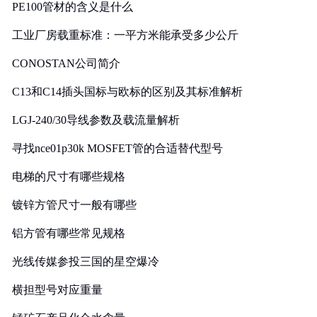
PE100管材的含义是什么
工业厂房载重标准：一平方米能承受多少公斤
CONOSTAN公司简介
C13和C14插头国标与欧标的区别及其标准解析
LGJ-240/30导线参数及载流量解析
寻找nce01p30k MOSFET管的合适替代型号
电梯的尺寸有哪些规格
镀锌方管尺寸一般有哪些
铝方管有哪些常见规格
光线传媒参投三国的星空爆冷
横担型号对应重量