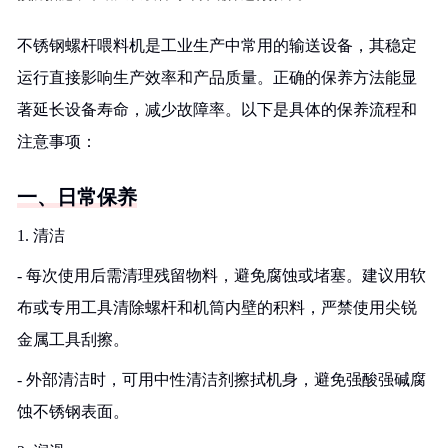
不锈钢螺杆喂料机是工业生产中常用的输送设备，其稳定
运行直接影响生产效率和产品质量。正确的保养方法能显
著延长设备寿命，减少故障率。以下是具体的保养流程和
注意事项：
一、日常保养
1. 清洁
- 每次使用后需清理残留物料，避免腐蚀或堵塞。建议用软
布或专用工具清除螺杆和机筒内壁的积料，严禁使用尖锐
金属工具刮擦。
- 外部清洁时，可用中性清洁剂擦拭机身，避免强酸强碱腐
蚀不锈钢表面。