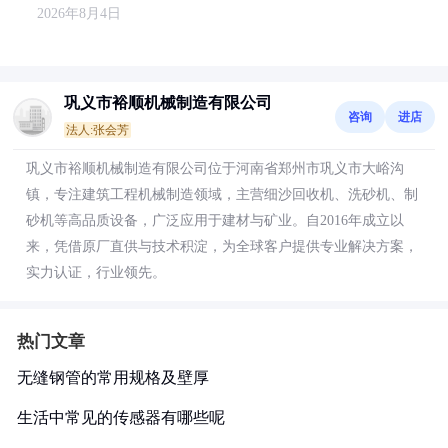
2026年8月4日
巩义市裕顺机械制造有限公司
咨询
进店
法人:张会芳
巩义市裕顺机械制造有限公司位于河南省郑州市巩义市大峪沟
镇，专注建筑工程机械制造领域，主营细沙回收机、洗砂机、制
砂机等高品质设备，广泛应用于建材与矿业。自2016年成立以
来，凭借原厂直供与技术积淀，为全球客户提供专业解决方案，
实力认证，行业领先。
热门文章
无缝钢管的常用规格及壁厚
生活中常见的传感器有哪些呢