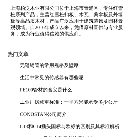
上海柏泛木业有限公司位于上海市青浦区，专注红雪
松系列产品，主营红雪松扣板、木瓦、桑拿板及外墙
板等高品质木材，产品广泛应用于建筑装饰及园林景
观领域。自2016年成立以来，凭借原材直供与专业服
务，成为行业值得信赖的供应商。
热门文章
无缝钢管的常用规格及壁厚
生活中常见的传感器有哪些呢
PE100管材的含义是什么
工业厂房载重标准：一平方米能承受多少公斤
CONOSTAN公司简介
C13和C14插头国标与欧标的区别及其标准解析