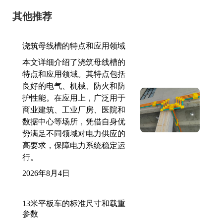
其他推荐
浇筑母线槽的特点和应用领域
本文详细介绍了浇筑母线槽的
特点和应用领域。其特点包括
良好的电气、机械、防火和防
护性能。在应用上，广泛用于
商业建筑、工业厂房、医院和
数据中心等场所，凭借自身优
势满足不同领域对电力供应的
高要求，保障电力系统稳定运
行。
2026年8月4日
13米平板车的标准尺寸和载重
参数