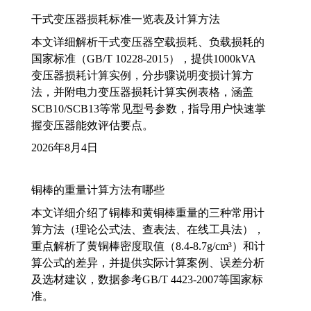
干式变压器损耗标准一览表及计算方法
本文详细解析干式变压器空载损耗、负载损耗的
国家标准（GB/T 10228-2015），提供1000kVA
变压器损耗计算实例，分步骤说明变损计算方
法，并附电力变压器损耗计算实例表格，涵盖
SCB10/SCB13等常见型号参数，指导用户快速掌
握变压器能效评估要点。
2026年8月4日
铜棒的重量计算方法有哪些
本文详细介绍了铜棒和黄铜棒重量的三种常用计
算方法（理论公式法、查表法、在线工具法），
重点解析了黄铜棒密度取值（8.4-8.7g/cm³）和计
算公式的差异，并提供实际计算案例、误差分析
及选材建议，数据参考GB/T 4423-2007等国家标
准。