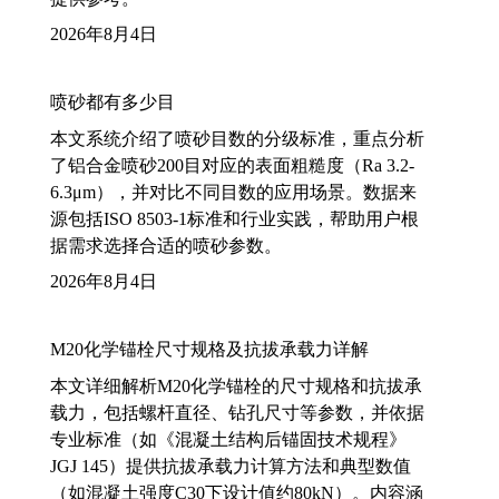
2026年8月4日
喷砂都有多少目
本文系统介绍了喷砂目数的分级标准，重点分析
了铝合金喷砂200目对应的表面粗糙度（Ra 3.2-
6.3μm），并对比不同目数的应用场景。数据来
源包括ISO 8503-1标准和行业实践，帮助用户根
据需求选择合适的喷砂参数。
2026年8月4日
M20化学锚栓尺寸规格及抗拔承载力详解
本文详细解析M20化学锚栓的尺寸规格和抗拔承
载力，包括螺杆直径、钻孔尺寸等参数，并依据
专业标准（如《混凝土结构后锚固技术规程》
JGJ 145）提供抗拔承载力计算方法和典型数值
（如混凝土强度C30下设计值约80kN）。内容涵