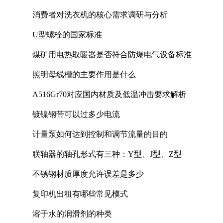
消费者对洗衣机的核心需求调研与分析
U型螺栓的国家标准
煤矿用电热取暖器是否符合防爆电气设备标准
照明母线槽的主要作用是什么
A516Gr70对应国内材质及低温冲击要求解析
镀镍钢带可以过多少电流
计量泵如何达到控制和调节流量的目的
联轴器的轴孔形式有三种：Y型、J型、Z型
不锈钢材质厚度允许误差是多少
复印机出租有哪些常见模式
溶于水的润滑剂的种类