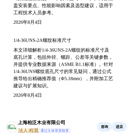
盖安装要点、性能影响因素及选型建议，适用于
工程技术人员参考。
2026年8月4日
1/4-36UNS-2A螺纹标准尺寸
本文详细解析1/4-36UNS-2A螺纹的标准尺寸及
底孔计算，包括外径、螺距、公差等关键参数，
并提供专业数据来源（ASME B1.1标准）。针对
1/4-36UNS螺纹底孔尺寸的常见疑问，通过公式
推导给出精确推荐值（Φ5.18mm），并附加工艺
建议与扩展知识。
2026年8月4日
上海柏泛木业有限公司
咨询
进店
法人:程晨
通过主体资质核查