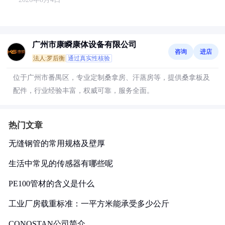
广州市康瞬康体设备有限公司
咨询
进店
法人:罗后衡
通过真实性核验
位于广州市番禺区，专业定制桑拿房、汗蒸房等，提供桑拿板及
配件，行业经验丰富，权威可靠，服务全面。
热门文章
无缝钢管的常用规格及壁厚
生活中常见的传感器有哪些呢
PE100管材的含义是什么
工业厂房载重标准：一平方米能承受多少公斤
CONOSTAN公司简介