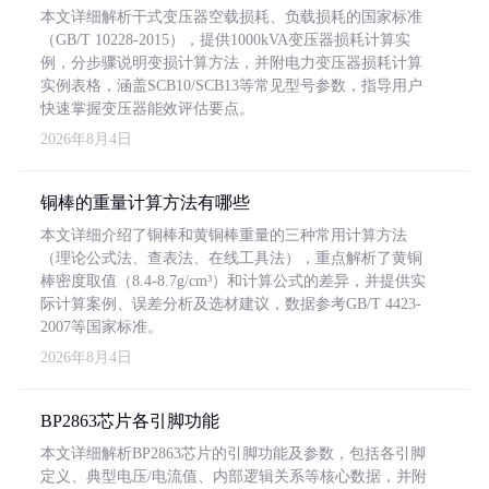
本文详细解析干式变压器空载损耗、负载损耗的国家标准
（GB/T 10228-2015），提供1000kVA变压器损耗计算实
例，分步骤说明变损计算方法，并附电力变压器损耗计算
实例表格，涵盖SCB10/SCB13等常见型号参数，指导用户
快速掌握变压器能效评估要点。
2026年8月4日
铜棒的重量计算方法有哪些
本文详细介绍了铜棒和黄铜棒重量的三种常用计算方法
（理论公式法、查表法、在线工具法），重点解析了黄铜
棒密度取值（8.4-8.7g/cm³）和计算公式的差异，并提供实
际计算案例、误差分析及选材建议，数据参考GB/T 4423-
2007等国家标准。
2026年8月4日
BP2863芯片各引脚功能
本文详细解析BP2863芯片的引脚功能及参数，包括各引脚
定义、典型电压/电流值、内部逻辑关系等核心数据，并附