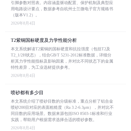
引脚参数对照表。内容涵盖驱动配置、保护机制及典型应
用电路设计要点，数据参考自杭州士兰微电子官方规格书
（版本V1.2）。
2026年8月4日
T2紫铜国标硬度及力学性能分析
本文系统解读T2紫铜的国标硬度和抗拉强度（包括T2及
T2_1/2H状态），结合GB/T 5231-2012标准数据，详细分
析其力学性能指标及影响因素，并对比不同状态下的金属
特性差异，为工业选材提供参考。
2026年8月4日
喷砂都有多少目
本文系统介绍了喷砂目数的分级标准，重点分析了铝合金
喷砂200目对应的表面粗糙度（Ra 3.2-6.3μm），并对比不
同目数的应用场景。数据来源包括ISO 8503-1标准和行业
实践，帮助用户根据需求选择合适的喷砂参数。
2026年8月4日