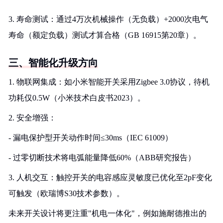
3. 寿命测试：通过4万次机械操作（无负载）+2000次电气
寿命（额定负载）测试才算合格（GB 16915第20章）。
三、智能化升级方向
1. 物联网集成：如小米智能开关采用Zigbee 3.0协议，待机
功耗仅0.5W（小米技术白皮书2023）。
2. 安全增强：
- 漏电保护型开关动作时间≤30ms（IEC 61009）
- 过零切断技术将电弧能量降低60%（ABB研究报告）
3. 人机交互：触控开关的电容感应灵敏度已优化至2pF变化
可触发（欧瑞博S30技术参数）。
未来开关设计将更注重"机电一体化"，例如施耐德推出的