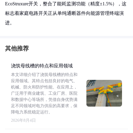
EcoStruxure开关，整合了能耗监测功能（精度±1.5%），这
标志着家庭电路开关正从单纯通断器件向能源管理终端演
进。
其他推荐
浇筑母线槽的特点和应用领域
本文详细介绍了浇筑母线槽的特点和
应用领域。其特点包括良好的电气、
机械、防火和防护性能。在应用上，
广泛用于商业建筑、工业厂房、医院
和数据中心等场所，凭借自身优势满
足不同领域对电力供应的高要求，保
障电力系统稳定运行。
2026年8月4日