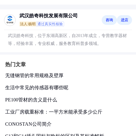
武汉皓奇科技发展有限公司
咨询
进店
法人:杨明
通过真实性核验
武汉皓奇科技，位于东湖高新区，自2013年成立，专营教学器材
等，经验丰富，专业权威，服务教育科普多领域。
热门文章
无缝钢管的常用规格及壁厚
生活中常见的传感器有哪些呢
PE100管材的含义是什么
工业厂房载重标准：一平方米能承受多少公斤
CONOSTAN公司简介