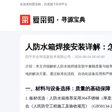
欢迎来到爱采购，百度旗下B2B平台
寻源宝典
人防水箱焊接安装详解：
四平市吉华高新技术有限公司
·
2026-08-04 08:00:00
介绍：
本文详细解析人防水箱焊接安装中兼顾质量与效
地的解决方案。通过标准化流程、自动化设备应用和严格质
一、材料与设备选择：质量的基础保障
1. 板材优选：人防水箱推荐采用304不锈钢（厚度
合《人民防空工程施工及验收规范》（GB50134-