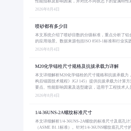
性能指标及影响因素，并对比不同状态下的金属特性
2026年8月4日
喷砂都有多少目
本文系统介绍了喷砂目数的分级标准，重点分析了铝合金喷
的应用场景。数据来源包括ISO 8503-1标准和行
2026年8月4日
M20化学锚栓尺寸规格及抗拔承载力详解
本文详细解析M20化学锚栓的尺寸规格和抗拔承载
构后锚固技术规程》JGJ 145）提供抗拔承载力计算
要点、性能影响因素及选型建议，适用于工程技术人
2026年8月4日
1/4-36UNS-2A螺纹标准尺寸
本文详细解析1/4-36UNS-2A螺纹的标准尺寸及
（ASME B1.1标准）。针对1/4-36UNS螺纹底