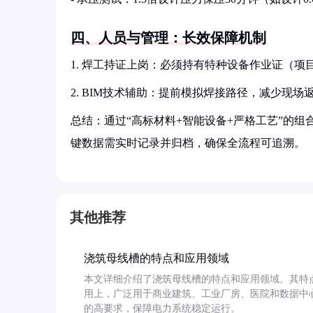
四、人员与管理：长效保障机制
1. 焊工持证上岗：必须持有特种设备作业证（项目
2. BIM技术辅助：提前模拟焊接路径，减少现场
总结：通过“高标材料+智能设备+严格工艺”的
键数据需实时记录并归档，确保全流程可追溯。
其他推荐
浇筑母线槽的特点和应用领域
本文详细介绍了浇筑母线槽的特点和应用领域。其特
用上，广泛用于商业建筑、工业厂房、医院和数据中
的高要求，保障电力系统稳定运行。