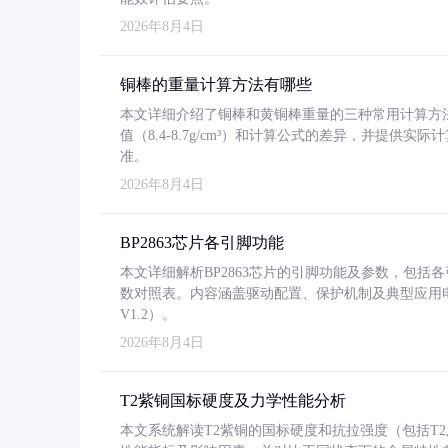
2026年8月4日
铜棒的重量计算方法有哪些
本文详细介绍了铜棒和黄铜棒重量的三种常用计算方
值（8.4-8.7g/cm³）和计算公式的差异，并提供实际
准。
2026年8月4日
BP2863芯片各引脚功能
本文详细解析BP2863芯片的引脚功能及参数，包
数对照表。内容涵盖驱动配置、保护机制及典型应用
V1.2）。
2026年8月4日
T2紫铜国标硬度及力学性能分析
本文系统解读T2紫铜的国标硬度和抗拉强度（包括T2及T2