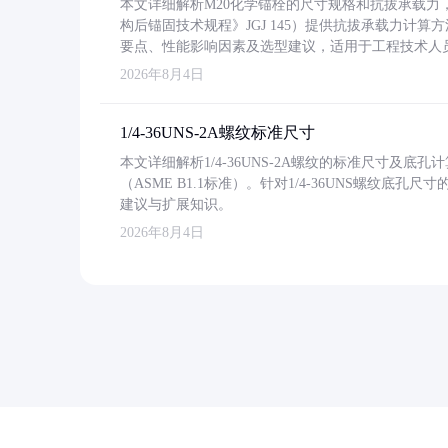
本文详细解析M20化学锚栓的尺寸规格和抗拔承载
构后锚固技术规程》JGJ 145）提供抗拔承载力计算
要点、性能影响因素及选型建议，适用于工程技术人
2026年8月4日
1/4-36UNS-2A螺纹标准尺寸
本文详细解析1/4-36UNS-2A螺纹的标准尺寸及
（ASME B1.1标准）。针对1/4-36UNS螺纹底
建议与扩展知识。
2026年8月4日