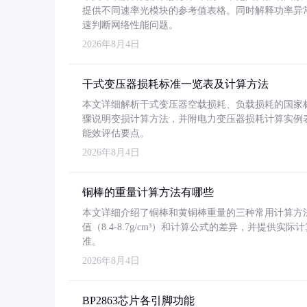
提供不同速率光模块的参考值表格。同时解释功率异
速判断网络性能问题。
2026年8月4日
干式变压器损耗标准一览表及计算方法
本文详细解析干式变压器空载损耗、负载损耗的国家标准（GB
骤说明变损计算方法，并附电力变压器损耗计算实例表格
能效评估要点。
2026年8月4日
铜棒的重量计算方法有哪些
本文详细介绍了铜棒和黄铜棒重量的三种常用计算方
值（8.4-8.7g/cm³）和计算公式的差异，并提供实际
准。
2026年8月4日
BP2863芯片各引脚功能