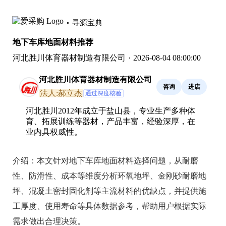
寻源宝典
地下车库地面材料推荐
河北胜川体育器材制造有限公司
·
2026-08-04 08:00:00
河北胜川体育器材制造有限公司
咨询
进店
法人:郝立杰
通过深度核验
河北胜川2012年成立于盐山县，专业生产多种体
育、拓展训练等器材，产品丰富，经验深厚，在
业内具权威性。
介绍：
本文针对地下车库地面材料选择问题，从耐磨
性、防滑性、成本等维度分析环氧地坪、金刚砂耐磨地
坪、混凝土密封固化剂等主流材料的优缺点，并提供施
工厚度、使用寿命等具体数据参考，帮助用户根据实际
需求做出合理决策。