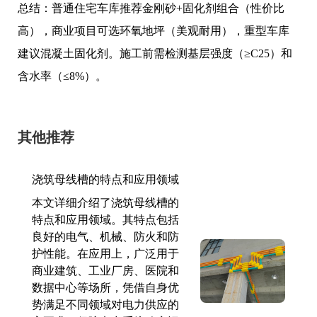
总结：普通住宅车库推荐金刚砂+固化剂组合（性价比
高），商业项目可选环氧地坪（美观耐用），重型车库
建议混凝土固化剂。施工前需检测基层强度（≥C25）和
含水率（≤8%）。
其他推荐
浇筑母线槽的特点和应用领域
本文详细介绍了浇筑母线槽的
特点和应用领域。其特点包括
良好的电气、机械、防火和防
护性能。在应用上，广泛用于
商业建筑、工业厂房、医院和
数据中心等场所，凭借自身优
势满足不同领域对电力供应的