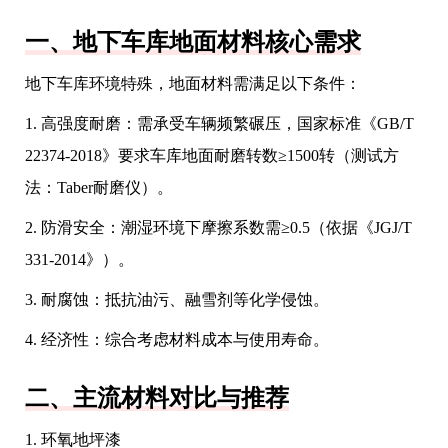
一、地下车库地面材料核心需求
地下车库环境特殊，地面材料需满足以下条件：
1. 高强度耐磨：需承受车辆频繁碾压，国家标准《GB/T
22374-2018》要求车库地面耐磨转数≥1500转（测试方
法：Taber耐磨仪）。
2. 防滑安全：潮湿环境下摩擦系数需≥0.5（依据《JGJ/T
331-2014》）。
3. 耐腐蚀：抵抗油污、融雪剂等化学侵蚀。
4. 经济性：综合考虑材料成本与使用寿命。
二、主流材料对比与推荐
1. 环氧地坪漆