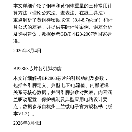
本文详细介绍了铜棒和黄铜棒重量的三种常用计
算方法（理论公式法、查表法、在线工具法），
重点解析了黄铜棒密度取值（8.4-8.7g/cm³）和计
算公式的差异，并提供实际计算案例、误差分析
及选材建议，数据参考GB/T 4423-2007等国家标
准。
2026年8月4日
BP2863芯片各引脚功能
本文详细解析BP2863芯片的引脚功能及参数，
包括各引脚定义、典型电压/电流值、内部逻辑
关系等核心数据，并附引脚参数对照表。内容涵
盖驱动配置、保护机制及典型应用电路设计要
点，数据参考自杭州士兰微电子官方规格书（版
本V1.2）。
2026年8月4日