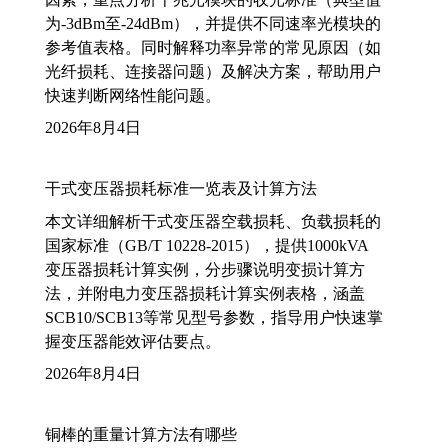
为-3dBm至-24dBm），并提供不同速率光模块的
参考值表格。同时解释功率异常的常见原因（如
光纤损耗、连接器问题）及解决方案，帮助用户
快速判断网络性能问题。
2026年8月4日
干式变压器损耗标准一览表及计算方法
本文详细解析干式变压器空载损耗、负载损耗的
国家标准（GB/T 10228-2015），提供1000kVA
变压器损耗计算实例，分步骤说明变损计算方
法，并附电力变压器损耗计算实例表格，涵盖
SCB10/SCB13等常见型号参数，指导用户快速掌
握变压器能效评估要点。
2026年8月4日
铜棒的重量计算方法有哪些