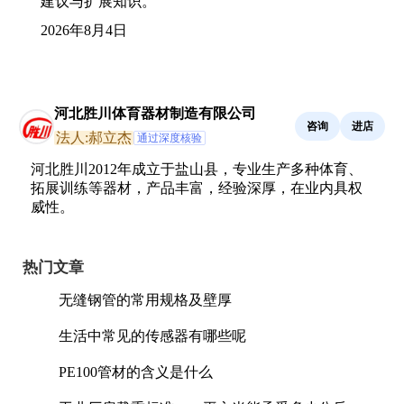
建议与扩展知识。
2026年8月4日
河北胜川体育器材制造有限公司
咨询
进店
法人:郝立杰
通过深度核验
河北胜川2012年成立于盐山县，专业生产多种体育、
拓展训练等器材，产品丰富，经验深厚，在业内具权
威性。
热门文章
无缝钢管的常用规格及壁厚
生活中常见的传感器有哪些呢
PE100管材的含义是什么