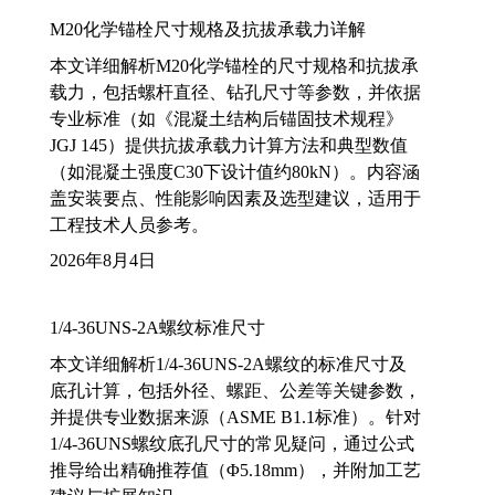
M20化学锚栓尺寸规格及抗拔承载力详解
本文详细解析M20化学锚栓的尺寸规格和抗拔承
载力，包括螺杆直径、钻孔尺寸等参数，并依据
专业标准（如《混凝土结构后锚固技术规程》
JGJ 145）提供抗拔承载力计算方法和典型数值
（如混凝土强度C30下设计值约80kN）。内容涵
盖安装要点、性能影响因素及选型建议，适用于
工程技术人员参考。
2026年8月4日
1/4-36UNS-2A螺纹标准尺寸
本文详细解析1/4-36UNS-2A螺纹的标准尺寸及
底孔计算，包括外径、螺距、公差等关键参数，
并提供专业数据来源（ASME B1.1标准）。针对
1/4-36UNS螺纹底孔尺寸的常见疑问，通过公式
推导给出精确推荐值（Φ5.18mm），并附加工艺