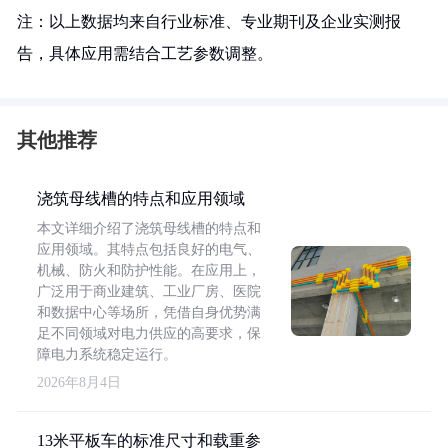
注：以上数据均来自行业标准、专业期刊及企业实测报
告，具体应用需结合工艺参数调整。
其他推荐
浇筑母线槽的特点和应用领域
本文详细介绍了浇筑母线槽的特点和
应用领域。其特点包括良好的电气、
机械、防火和防护性能。在应用上，
广泛用于商业建筑、工业厂房、医院
和数据中心等场所，凭借自身优势满
足不同领域对电力供应的高要求，保
障电力系统稳定运行。
2026年8月4日
13米平板车的标准尺寸和载重参