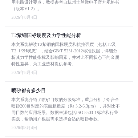
用电路设计要点，数据参考自杭州士兰微电子官方规格书
（版本V1.2）。
2026年8月4日
T2紫铜国标硬度及力学性能分析
本文系统解读T2紫铜的国标硬度和抗拉强度（包括T2及
T2_1/2H状态），结合GB/T 5231-2012标准数据，详细分
析其力学性能指标及影响因素，并对比不同状态下的金属
特性差异，为工业选材提供参考。
2026年8月4日
喷砂都有多少目
本文系统介绍了喷砂目数的分级标准，重点分析了铝合金
喷砂200目对应的表面粗糙度（Ra 3.2-6.3μm），并对比不
同目数的应用场景。数据来源包括ISO 8503-1标准和行业
实践，帮助用户根据需求选择合适的喷砂参数。
2026年8月4日