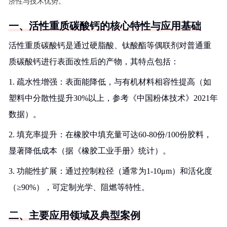
济性与技术优势。
一、活性重质碳酸钙的核心特性与应用基础
活性重质碳酸钙是通过硬脂酸、钛酸酯等偶联剂对普通重
质碳酸钙进行表面改性后的产物，其特点包括：
1. 疏水性增强：表面能降低，与有机材料相容性提高（如
塑料中分散性提升30%以上，参考《中国粉体技术》2021年
数据）。
2. 填充率提升：在橡胶中填充量可达60-80份/100份胶料，
显著降低成本（据《橡胶工业手册》统计）。
3. 功能性扩展：通过控制粒径（通常为1-10μm）和活化度
（≥90%），可定制光学、阻燃等特性。
二、主要应用领域及典型案例