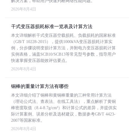
解决方案，帮助用户快速判断网络性能问题。
2026年8月4日
干式变压器损耗标准一览表及计算方法
本文详细解析干式变压器空载损耗、负载损耗的国家标准
（GB/T 10228-2015），提供1000kVA变压器损耗计算实
例，分步骤说明变损计算方法，并附电力变压器损耗计算
实例表格，涵盖SCB10/SCB13等常见型号参数，指导用户
快速掌握变压器能效评估要点。
2026年8月4日
铜棒的重量计算方法有哪些
本文详细介绍了铜棒和黄铜棒重量的三种常用计算方法
（理论公式法、查表法、在线工具法），重点解析了黄铜
棒密度取值（8.4-8.7g/cm³）和计算公式的差异，并提供实
际计算案例、误差分析及选材建议，数据参考GB/T 4423-
2007等国家标准。
2026年8月4日