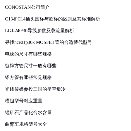
CONOSTAN公司简介
C13和C14插头国标与欧标的区别及其标准解析
LGJ-240/30导线参数及载流量解析
寻找nce01p30k MOSFET管的合适替代型号
电梯的尺寸有哪些规格
镀锌方管尺寸一般有哪些
铝方管有哪些常见规格
光线传媒参投三国的星空爆冷
横担型号对应重量
锰矿石产品化合水含量
曲臂车规格型号大全