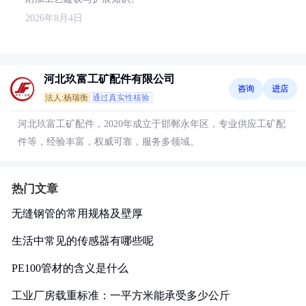
2026年8月4日
河北玖富工矿配件有限公司
咨询
进店
法人:杨瑞衡
通过真实性核验
河北玖富工矿配件，2020年成立于邯郸永年区，专业供应工矿配
件等，经验丰富，权威可靠，服务多领域。
热门文章
无缝钢管的常用规格及壁厚
生活中常见的传感器有哪些呢
PE100管材的含义是什么
工业厂房载重标准：一平方米能承受多少公斤