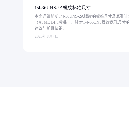
1/4-36UNS-2A螺纹标准尺寸
本文详细解析1/4-36UNS-2A螺纹的标准尺寸及
（ASME B1.1标准）。针对1/4-36UNS螺纹底
建议与扩展知识。
2026年8月4日