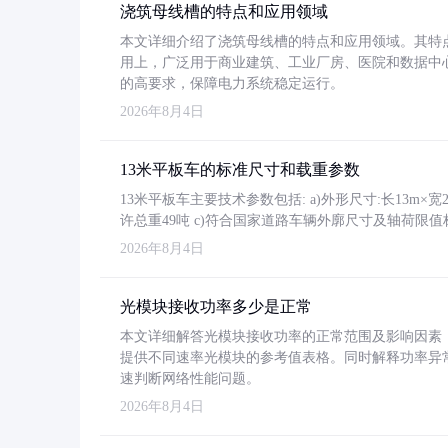
浇筑母线槽的特点和应用领域
本文详细介绍了浇筑母线槽的特点和应用领域。其特
用上，广泛用于商业建筑、工业厂房、医院和数据中
的高要求，保障电力系统稳定运行。
2026年8月4日
13米平板车的标准尺寸和载重参数
13米平板车主要技术参数包括: a)外形尺寸:长13m×宽2.4
许总重49吨 c)符合国家道路车辆外廓尺寸及轴荷限值
2026年8月4日
光模块接收功率多少是正常
本文详细解答光模块接收功率的正常范围及影响因素，重
提供不同速率光模块的参考值表格。同时解释功率异
速判断网络性能问题。
2026年8月4日