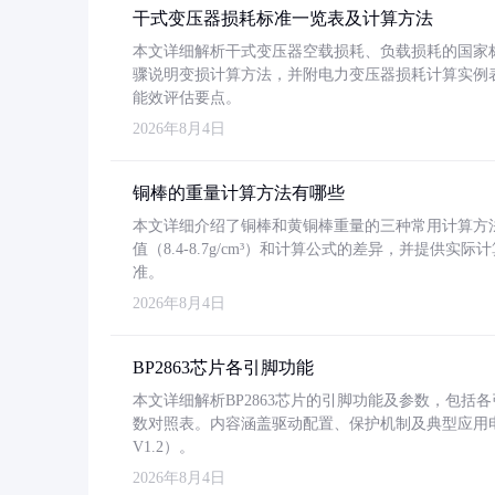
干式变压器损耗标准一览表及计算方法
本文详细解析干式变压器空载损耗、负载损耗的国家标准（GB
骤说明变损计算方法，并附电力变压器损耗计算实例表格
能效评估要点。
2026年8月4日
铜棒的重量计算方法有哪些
本文详细介绍了铜棒和黄铜棒重量的三种常用计算方
值（8.4-8.7g/cm³）和计算公式的差异，并提供实际
准。
2026年8月4日
BP2863芯片各引脚功能
本文详细解析BP2863芯片的引脚功能及参数，包
数对照表。内容涵盖驱动配置、保护机制及典型应用
V1.2）。
2026年8月4日