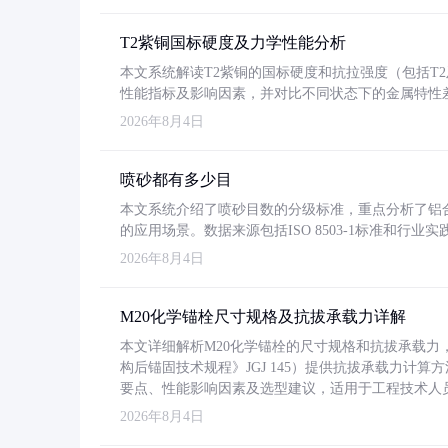
T2紫铜国标硬度及力学性能分析
本文系统解读T2紫铜的国标硬度和抗拉强度（包括T2及T2
性能指标及影响因素，并对比不同状态下的金属特性
2026年8月4日
喷砂都有多少目
本文系统介绍了喷砂目数的分级标准，重点分析了铝合金喷
的应用场景。数据来源包括ISO 8503-1标准和行
2026年8月4日
M20化学锚栓尺寸规格及抗拔承载力详解
本文详细解析M20化学锚栓的尺寸规格和抗拔承载
构后锚固技术规程》JGJ 145）提供抗拔承载力计算
要点、性能影响因素及选型建议，适用于工程技术人
2026年8月4日