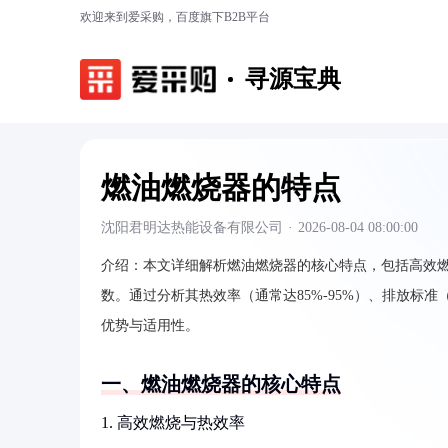
欢迎来到爱采购，百度旗下B2B平台
寻源宝典
燃油燃烧器的特点
沈阳君明达热能设备有限公司
·
2026-08-04 08:00:00
介绍：
本文详细解析燃油燃烧器的核心特点，包括高效
数。通过分析其热效率（通常达85%-95%）、排放标准（
优势与适用性。
一、燃油燃烧器的核心特点
1. 高效燃烧与热效率