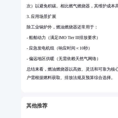
次）以避免积碳。相比燃气燃烧器，其维护成本高
3. 应用场景扩展
除工业锅炉外，燃油燃烧器还常用于：
- 船舶动力（满足IMO Tier III排放要求）
- 应急发电机组（响应时间＜10秒）
- 偏远地区供暖（无需依赖天然气网络）
总结来看，燃油燃烧器以高效、灵活和可靠为核
户需根据燃料获取、排放法规及预算综合选择。
其他推荐