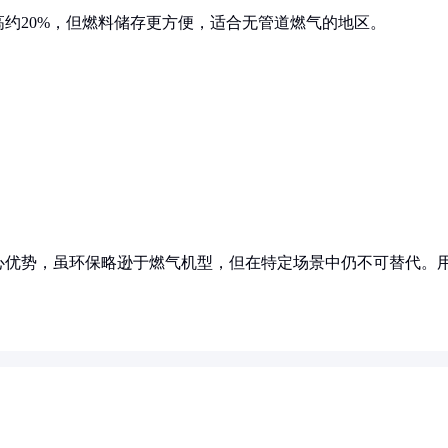
约20%，但燃料储存更方便，适合无管道燃气的地区。
心优势，虽环保略逊于燃气机型，但在特定场景中仍不可替代。