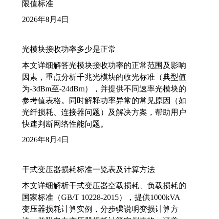
限值标准
2026年8月4日
光模块接收功率多少是正常
本文详细解答光模块接收功率的正常范围及影响
因素，重点分析千兆光模块的收光标准（典型值
为-3dBm至-24dBm），并提供不同速率光模块的
参考值表格。同时解释功率异常的常见原因（如
光纤损耗、连接器问题）及解决方案，帮助用户
快速判断网络性能问题。
2026年8月4日
干式变压器损耗标准一览表及计算方法
本文详细解析干式变压器空载损耗、负载损耗的
国家标准（GB/T 10228-2015），提供1000kVA
变压器损耗计算实例，分步骤说明变损计算方