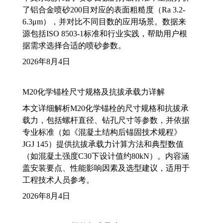
了铝合金喷砂200目对应的表面粗糙度（Ra 3.2-
6.3μm），并对比不同目数的应用场景。数据来
源包括ISO 8503-1标准和行业实践，帮助用户根
据需求选择合适的喷砂参数。
2026年8月4日
M20化学锚栓尺寸规格及抗拔承载力详解
本文详细解析M20化学锚栓的尺寸规格和抗拔承
载力，包括螺杆直径、钻孔尺寸等参数，并依据
专业标准（如《混凝土结构后锚固技术规程》
JGJ 145）提供抗拔承载力计算方法和典型数值
（如混凝土强度C30下设计值约80kN）。内容涵
盖安装要点、性能影响因素及选型建议，适用于
工程技术人员参考。
2026年8月4日