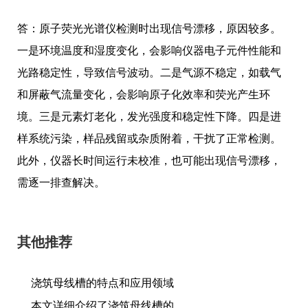
答：原子荧光光谱仪检测时出现信号漂移，原因较多。
一是环境温度和湿度变化，会影响仪器电子元件性能和
光路稳定性，导致信号波动。二是气源不稳定，如载气
和屏蔽气流量变化，会影响原子化效率和荧光产生环
境。三是元素灯老化，发光强度和稳定性下降。四是进
样系统污染，样品残留或杂质附着，干扰了正常检测。
此外，仪器长时间运行未校准，也可能出现信号漂移，
需逐一排查解决。
其他推荐
浇筑母线槽的特点和应用领域
本文详细介绍了浇筑母线槽的