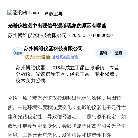
寻源宝典
光谱仪检测中出现信号漂移现象的原因有哪些
苏州博维仪器科技有限公司
·
2026-08-04 08:00:00
苏州博维仪器科技有限公司
咨询
进店
法人:王璐菊
通过真实性核验
苏州博维仪器，2018年成立于昆山张浦镇，专营
分析仪、光谱仪等仪器，经验丰富，专业权威，
技术实力强劲。
介绍：
原子荧光光谱仪检测时出现信号漂移，原因较
多。一是环境温度和湿度变化，会影响仪器电子元件性
能和光路稳定性，导致信号波动。二是气源不稳定，如
载气和屏蔽气流量变化，会影响原子化效率和荧光产生
环境。三是元素灯老化，发光强度和稳定性下降