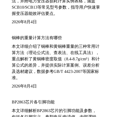
法，并附电力变压器损耗计算实例表格，涵盖
SCB10/SCB13等常见型号参数，指导用户快速掌
握变压器能效评估要点。
2026年8月4日
铜棒的重量计算方法有哪些
本文详细介绍了铜棒和黄铜棒重量的三种常用计
算方法（理论公式法、查表法、在线工具法），
重点解析了黄铜棒密度取值（8.4-8.7g/cm³）和计
算公式的差异，并提供实际计算案例、误差分析
及选材建议，数据参考GB/T 4423-2007等国家标
准。
2026年8月4日
BP2863芯片各引脚功能
本文详细解析BP2863芯片的引脚功能及参数，
包括各引脚定义、典型电压/电流值、内部逻辑