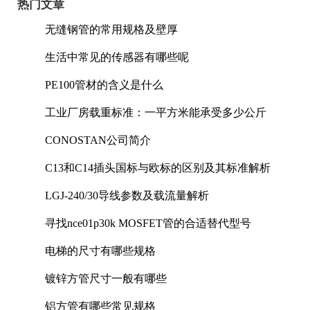
热门文章
无缝钢管的常用规格及壁厚
生活中常见的传感器有哪些呢
PE100管材的含义是什么
工业厂房载重标准：一平方米能承受多少公斤
CONOSTAN公司简介
C13和C14插头国标与欧标的区别及其标准解析
LGJ-240/30导线参数及载流量解析
寻找nce01p30k MOSFET管的合适替代型号
电梯的尺寸有哪些规格
镀锌方管尺寸一般有哪些
铝方管有哪些常见规格