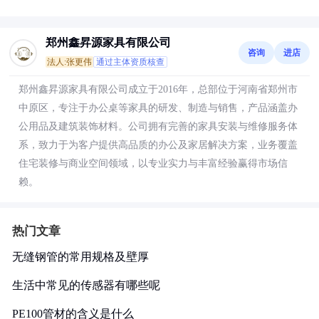
郑州鑫昇源家具有限公司
咨询
进店
法人:张更伟
通过主体资质核查
郑州鑫昇源家具有限公司成立于2016年，总部位于河南省郑州市
中原区，专注于办公桌等家具的研发、制造与销售，产品涵盖办
公用品及建筑装饰材料。公司拥有完善的家具安装与维修服务体
系，致力于为客户提供高品质的办公及家居解决方案，业务覆盖
住宅装修与商业空间领域，以专业实力与丰富经验赢得市场信
赖。
热门文章
无缝钢管的常用规格及壁厚
生活中常见的传感器有哪些呢
PE100管材的含义是什么