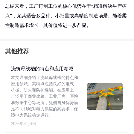
总结来看，工厂订制工位的核心优势在于“精准解决生产痛
点”，尤其适合多品种、小批量或高精度制造场景。随着柔
性制造需求增长，其价值将进一步凸显。
其他推荐
浇筑母线槽的特点和应用领域
本文详细介绍了浇筑母线槽的特点和
应用领域。其特点包括良好的电气、
机械、防火和防护性能。在应用上，
广泛用于商业建筑、工业厂房、医院
和数据中心等场所，凭借自身优势满
足不同领域对电力供应的高要求，保
障电力系统稳定运行。
2026年8月4日