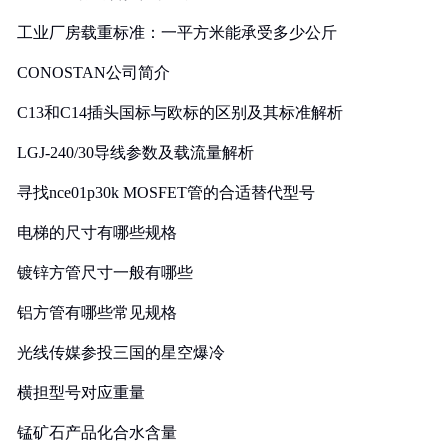
工业厂房载重标准：一平方米能承受多少公斤
CONOSTAN公司简介
C13和C14插头国标与欧标的区别及其标准解析
LGJ-240/30导线参数及载流量解析
寻找nce01p30k MOSFET管的合适替代型号
电梯的尺寸有哪些规格
镀锌方管尺寸一般有哪些
铝方管有哪些常见规格
光线传媒参投三国的星空爆冷
横担型号对应重量
锰矿石产品化合水含量