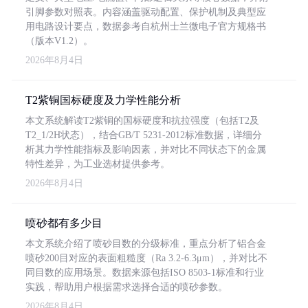
引脚参数对照表。内容涵盖驱动配置、保护机制及典型应
用电路设计要点，数据参考自杭州士兰微电子官方规格书
（版本V1.2）。
2026年8月4日
T2紫铜国标硬度及力学性能分析
本文系统解读T2紫铜的国标硬度和抗拉强度（包括T2及
T2_1/2H状态），结合GB/T 5231-2012标准数据，详细分
析其力学性能指标及影响因素，并对比不同状态下的金属
特性差异，为工业选材提供参考。
2026年8月4日
喷砂都有多少目
本文系统介绍了喷砂目数的分级标准，重点分析了铝合金
喷砂200目对应的表面粗糙度（Ra 3.2-6.3μm），并对比不
同目数的应用场景。数据来源包括ISO 8503-1标准和行业
实践，帮助用户根据需求选择合适的喷砂参数。
2026年8月4日