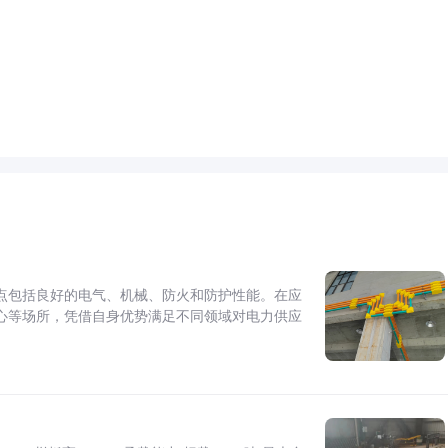
点包括良好的电气、机械、防火和防护性能。在应
心等场所，凭借自身优势满足不同领域对电力供应