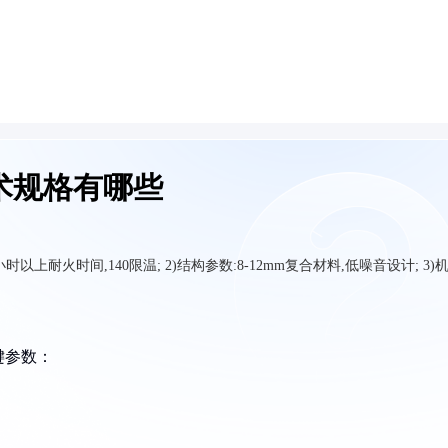
术规格有哪些
以上耐火时间,140限温; 2)结构参数:8-12mm复合材料,低噪音设计; 3)
键参数：