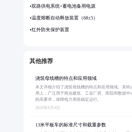
•双路供电系统+蓄电池备用电源
•温度熔断自动释放装置（68±5）
•红外防夹保护装置
其他推荐
浇筑母线槽的特点和应用领域
本文详细介绍了浇筑母线槽的特点和应用领域。其特
用上，广泛用于商业建筑、工业厂房、医院和数据中
的高要求，保障电力系统稳定运行。
2026年8月4日
13米平板车的标准尺寸和载重参数