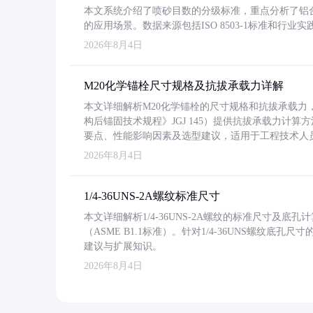
本文系统介绍了喷砂目数的分级标准，重点分析了铝合金喷
的应用场景。数据来源包括ISO 8503-1标准和行
2026年8月4日
M20化学锚栓尺寸规格及抗拔承载力详解
本文详细解析M20化学锚栓的尺寸规格和抗拔承载
构后锚固技术规程》JGJ 145）提供抗拔承载力计算
要点、性能影响因素及选型建议，适用于工程技术人
2026年8月4日
1/4-36UNS-2A螺纹标准尺寸
本文详细解析1/4-36UNS-2A螺纹的标准尺寸及
（ASME B1.1标准）。针对1/4-36UNS螺纹底
建议与扩展知识。
2026年8月4日