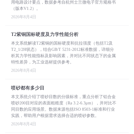
用电路设计要点，数据参考自杭州士兰微电子官方规格书
（版本V1.2）。
2026年8月4日
T2紫铜国标硬度及力学性能分析
本文系统解读T2紫铜的国标硬度和抗拉强度（包括T2及
T2_1/2H状态），结合GB/T 5231-2012标准数据，详细分
析其力学性能指标及影响因素，并对比不同状态下的金属
特性差异，为工业选材提供参考。
2026年8月4日
喷砂都有多少目
本文系统介绍了喷砂目数的分级标准，重点分析了铝合金
喷砂200目对应的表面粗糙度（Ra 3.2-6.3μm），并对比不
同目数的应用场景。数据来源包括ISO 8503-1标准和行业
实践，帮助用户根据需求选择合适的喷砂参数。
2026年8月4日