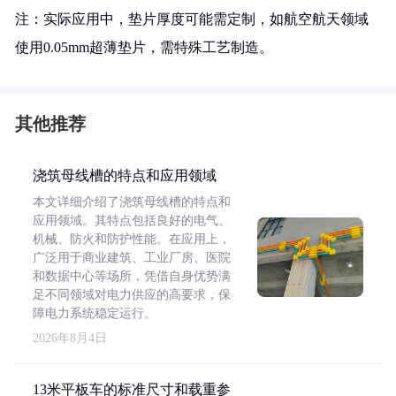
注：实际应用中，垫片厚度可能需定制，如航空航天领域
使用0.05mm超薄垫片，需特殊工艺制造。
其他推荐
浇筑母线槽的特点和应用领域
本文详细介绍了浇筑母线槽的特点和
应用领域。其特点包括良好的电气、
机械、防火和防护性能。在应用上，
广泛用于商业建筑、工业厂房、医院
和数据中心等场所，凭借自身优势满
足不同领域对电力供应的高要求，保
障电力系统稳定运行。
2026年8月4日
13米平板车的标准尺寸和载重参