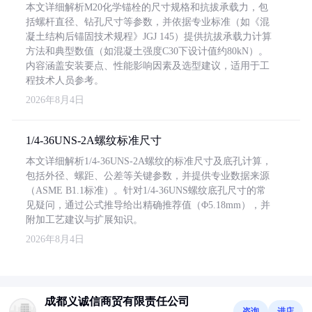
本文详细解析M20化学锚栓的尺寸规格和抗拔承载力，包
括螺杆直径、钻孔尺寸等参数，并依据专业标准（如《混
凝土结构后锚固技术规程》JGJ 145）提供抗拔承载力计算
方法和典型数值（如混凝土强度C30下设计值约80kN）。
内容涵盖安装要点、性能影响因素及选型建议，适用于工
程技术人员参考。
2026年8月4日
1/4-36UNS-2A螺纹标准尺寸
本文详细解析1/4-36UNS-2A螺纹的标准尺寸及底孔计算，
包括外径、螺距、公差等关键参数，并提供专业数据来源
（ASME B1.1标准）。针对1/4-36UNS螺纹底孔尺寸的常
见疑问，通过公式推导给出精确推荐值（Φ5.18mm），并
附加工艺建议与扩展知识。
2026年8月4日
成都义诚信商贸有限责任公司
咨询
进店