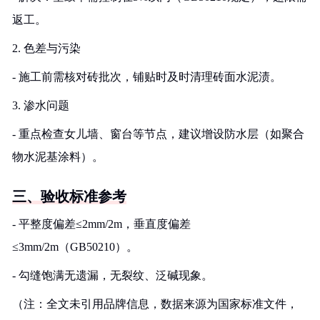
返工。
2. 色差与污染
- 施工前需核对砖批次，铺贴时及时清理砖面水泥渍。
3. 渗水问题
- 重点检查女儿墙、窗台等节点，建议增设防水层（如聚合
物水泥基涂料）。
三、验收标准参考
- 平整度偏差≤2mm/2m，垂直度偏差
≤3mm/2m（GB50210）。
- 勾缝饱满无遗漏，无裂纹、泛碱现象。
（注：全文未引用品牌信息，数据来源为国家标准文件，