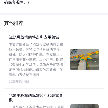
确保客观性。）
其他推荐
浇筑母线槽的特点和应用领域
本文详细介绍了浇筑母线槽的特点和
应用领域。其特点包括良好的电气、
机械、防火和防护性能。在应用上，
广泛用于商业建筑、工业厂房、医院
和数据中心等场所，凭借自身优势满
足不同领域对电力供应的高要求，保
障电力系统稳定运行。
2026年8月4日
13米平板车的标准尺寸和载重参
数
13米平板车主要技术参数包括: a)外形