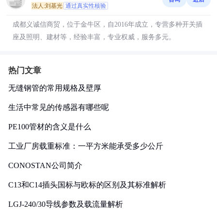
法人:刘基光
通过真实性核验
成都义诚信商贸，位于金牛区，自2016年成立，专营多种开关插
座及照明、建材等，经验丰富，专业权威，服务多元。
热门文章
无缝钢管的常用规格及壁厚
生活中常见的传感器有哪些呢
PE100管材的含义是什么
工业厂房载重标准：一平方米能承受多少公斤
CONOSTAN公司简介
C13和C14插头国标与欧标的区别及其标准解析
LGJ-240/30导线参数及载流量解析