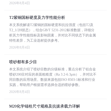
2026年8月4日
T2紫铜国标硬度及力学性能分析
本文系统解读T2紫铜的国标硬度和抗拉强度（包括T2及
T2_1/2H状态），结合GB/T 5231-2012标准数据，详细分
析其力学性能指标及影响因素，并对比不同状态下的金属
特性差异，为工业选材提供参考。
2026年8月4日
喷砂都有多少目
本文系统介绍了喷砂目数的分级标准，重点分析了铝合金
喷砂200目对应的表面粗糙度（Ra 3.2-6.3μm），并对比不
同目数的应用场景。数据来源包括ISO 8503-1标准和行业
实践，帮助用户根据需求选择合适的喷砂参数。
2026年8月4日
M20化学锚栓尺寸规格及抗拔承载力详解