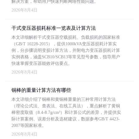
解决方案，帮助用户快速判断网络性能问题。
2026年8月4日
干式变压器损耗标准一览表及计算方法
本文详细解析干式变压器空载损耗、负载损耗的国家标准
（GB/T 10228-2015），提供1000kVA变压器损耗计算实
例，分步骤说明变损计算方法，并附电力变压器损耗计算
实例表格，涵盖SCB10/SCB13等常见型号参数，指导用户
快速掌握变压器能效评估要点。
2026年8月4日
铜棒的重量计算方法有哪些
本文详细介绍了铜棒和黄铜棒重量的三种常用计算方法
（理论公式法、查表法、在线工具法），重点解析了黄铜
棒密度取值（8.4-8.7g/cm³）和计算公式的差异，并提供实
际计算案例、误差分析及选材建议，数据参考GB/T 4423-
2007等国家标准。
2026年8月4日