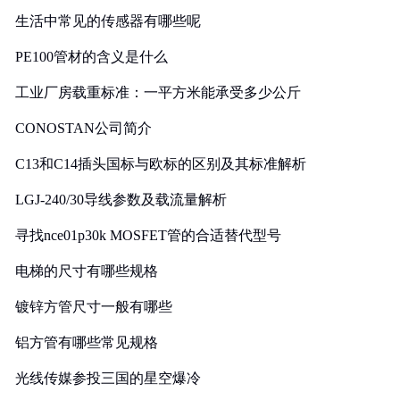
生活中常见的传感器有哪些呢
PE100管材的含义是什么
工业厂房载重标准：一平方米能承受多少公斤
CONOSTAN公司简介
C13和C14插头国标与欧标的区别及其标准解析
LGJ-240/30导线参数及载流量解析
寻找nce01p30k MOSFET管的合适替代型号
电梯的尺寸有哪些规格
镀锌方管尺寸一般有哪些
铝方管有哪些常见规格
光线传媒参投三国的星空爆冷