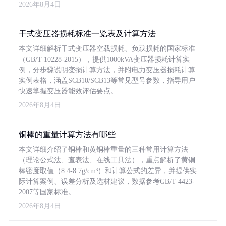
2026年8月4日
干式变压器损耗标准一览表及计算方法
本文详细解析干式变压器空载损耗、负载损耗的国家标准
（GB/T 10228-2015），提供1000kVA变压器损耗计算实
例，分步骤说明变损计算方法，并附电力变压器损耗计算
实例表格，涵盖SCB10/SCB13等常见型号参数，指导用户
快速掌握变压器能效评估要点。
2026年8月4日
铜棒的重量计算方法有哪些
本文详细介绍了铜棒和黄铜棒重量的三种常用计算方法
（理论公式法、查表法、在线工具法），重点解析了黄铜
棒密度取值（8.4-8.7g/cm³）和计算公式的差异，并提供实
际计算案例、误差分析及选材建议，数据参考GB/T 4423-
2007等国家标准。
2026年8月4日