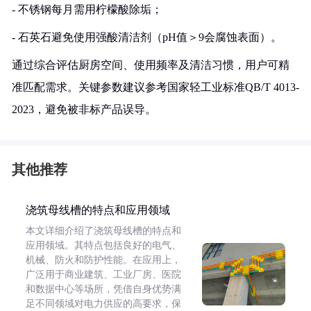
- 不锈钢每月需用柠檬酸除垢；
- 石英石避免使用强酸清洁剂（pH值＞9会腐蚀表面）。
通过综合评估厨房空间、使用频率及清洁习惯，用户可精
准匹配需求。关键参数建议参考国家轻工业标准QB/T 4013-
2023，避免被非标产品误导。
其他推荐
浇筑母线槽的特点和应用领域
本文详细介绍了浇筑母线槽的特点和
应用领域。其特点包括良好的电气、
机械、防火和防护性能。在应用上，
广泛用于商业建筑、工业厂房、医院
和数据中心等场所，凭借自身优势满
足不同领域对电力供应的高要求，保