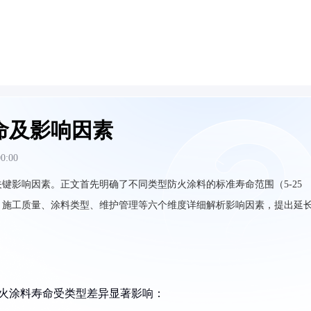
命及影响因素
00:00
键影响因素。正文首先明确了不同类型防火涂料的标准寿命范围（5-25
、施工质量、涂料类型、维护管理等六个维度详细解析影响因素，提出延
准，防火涂料寿命受类型差异显著影响：