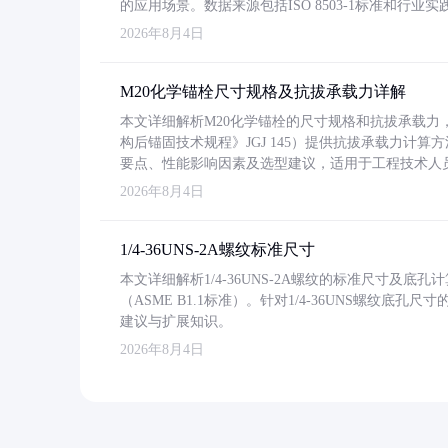
的应用场景。数据来源包括ISO 8503-1标准和行
2026年8月4日
M20化学锚栓尺寸规格及抗拔承载力详解
本文详细解析M20化学锚栓的尺寸规格和抗拔承载
构后锚固技术规程》JGJ 145）提供抗拔承载力计算
要点、性能影响因素及选型建议，适用于工程技术人
2026年8月4日
1/4-36UNS-2A螺纹标准尺寸
本文详细解析1/4-36UNS-2A螺纹的标准尺寸及
（ASME B1.1标准）。针对1/4-36UNS螺纹底
建议与扩展知识。
2026年8月4日