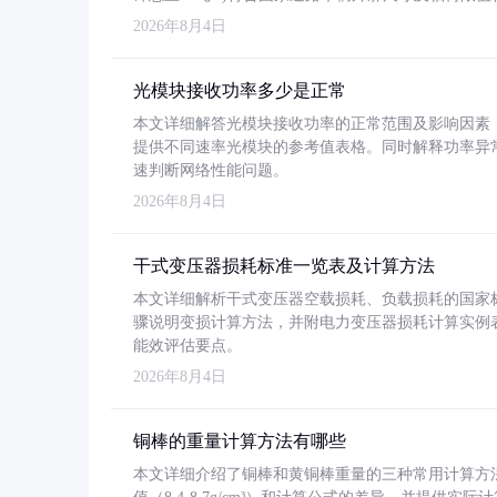
2026年8月4日
光模块接收功率多少是正常
本文详细解答光模块接收功率的正常范围及影响因素，重
提供不同速率光模块的参考值表格。同时解释功率异
速判断网络性能问题。
2026年8月4日
干式变压器损耗标准一览表及计算方法
本文详细解析干式变压器空载损耗、负载损耗的国家标准（GB
骤说明变损计算方法，并附电力变压器损耗计算实例表格
能效评估要点。
2026年8月4日
铜棒的重量计算方法有哪些
本文详细介绍了铜棒和黄铜棒重量的三种常用计算方