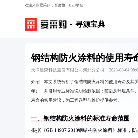
欢迎来到爱采购，百度旗下B2B平台
寻源宝典
钢结构防火涂料的使用寿
天津浩森科技股份有限公司河北分公司
·
2026-08-04 08:
介绍：
本文系统分析了钢结构防火涂料的使用寿命及其关
年），并引用专业标准说明检测依据；随后从环境条件
寿命的实用建议，为工程选型与维护提供参考。
一、钢结构防火涂料的标准寿命范围
根据《GB 14907-2018钢结构防火涂料》标