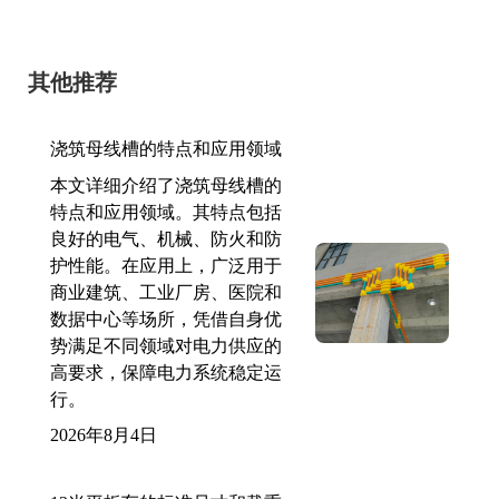
其他推荐
浇筑母线槽的特点和应用领域
本文详细介绍了浇筑母线槽的
特点和应用领域。其特点包括
良好的电气、机械、防火和防
护性能。在应用上，广泛用于
商业建筑、工业厂房、医院和
数据中心等场所，凭借自身优
势满足不同领域对电力供应的
高要求，保障电力系统稳定运
行。
2026年8月4日