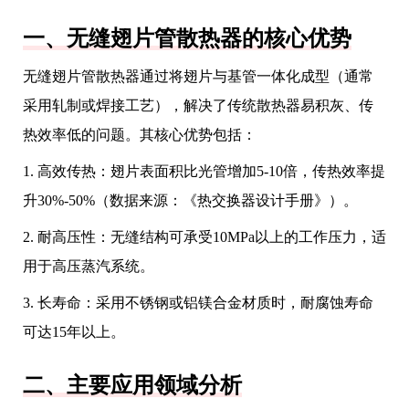
一、无缝翅片管散热器的核心优势
无缝翅片管散热器通过将翅片与基管一体化成型（通常
采用轧制或焊接工艺），解决了传统散热器易积灰、传
热效率低的问题。其核心优势包括：
1. 高效传热：翅片表面积比光管增加5-10倍，传热效率提
升30%-50%（数据来源：《热交换器设计手册》）。
2. 耐高压性：无缝结构可承受10MPa以上的工作压力，适
用于高压蒸汽系统。
3. 长寿命：采用不锈钢或铝镁合金材质时，耐腐蚀寿命
可达15年以上。
二、主要应用领域分析