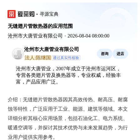
寻源宝典
无缝翅片管散热器的应用范围
沧州市大唐管业有限公司
·
2026-08-04 08:00:00
沧州市大唐管业有限公司
咨询
进店
法人:陈继国
通过真实性核验
沧州市大唐管业，2007年成立于沧州市运河区，
专营各类翅片管及换热器等，专业权威，经验丰
富，产品应用广泛。
介绍：
无缝翅片管散热器因其高效传热、耐高压、耐腐
蚀等特性，广泛应用于工业、能源、建筑等领域。本文
详细分析其核心应用场景，包括石油化工、电力系统、
暖通空调等，并探讨其技术优势与未来发展趋势，为行
业用户提供实用参考。