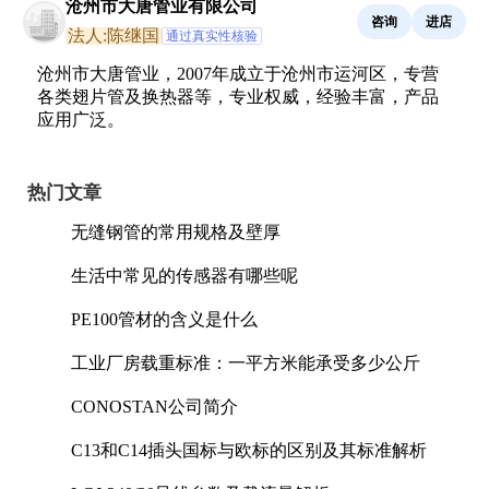
沧州市大唐管业有限公司
咨询
进店
法人:陈继国
通过真实性核验
沧州市大唐管业，2007年成立于沧州市运河区，专营
各类翅片管及换热器等，专业权威，经验丰富，产品
应用广泛。
热门文章
无缝钢管的常用规格及壁厚
生活中常见的传感器有哪些呢
PE100管材的含义是什么
工业厂房载重标准：一平方米能承受多少公斤
CONOSTAN公司简介
C13和C14插头国标与欧标的区别及其标准解析