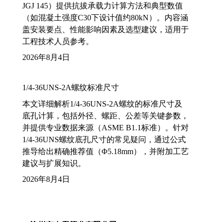
JGJ 145）提供抗拔承载力计算方法和典型数值
（如混凝土强度C30下设计值约80kN）。内容涵
盖安装要点、性能影响因素及选型建议，适用于
工程技术人员参考。
2026年8月4日
1/4-36UNS-2A螺纹标准尺寸
本文详细解析1/4-36UNS-2A螺纹的标准尺寸及
底孔计算，包括外径、螺距、公差等关键参数，
并提供专业数据来源（ASME B1.1标准）。针对
1/4-36UNS螺纹底孔尺寸的常见疑问，通过公式
推导给出精确推荐值（Φ5.18mm），并附加工艺
建议与扩展知识。
2026年8月4日