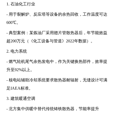
1. 石油化工行业
- 用于裂解炉、反应塔等设备的余热回收，工作温度可达
600℃。
- 典型案例：某炼油厂采用翅片管散热器后，年节能效益
超200万元（《化工设备与管道》2022年数据）。
2. 电力系统
- 燃气轮机尾气余热发电中，作为关键换热部件，效率提
升至92%以上。
- 核电站辅助冷却系统要求散热器耐辐射，无缝设计可满
足IAEA标准。
3. 建筑暖通空调
- 北方集中供暖中替代传统铸铁散热器，节能率提升