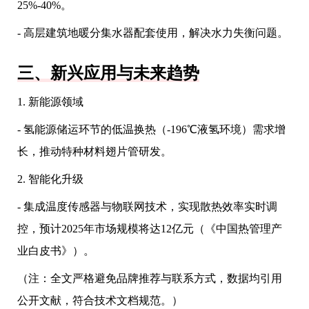
25%-40%。
- 高层建筑地暖分集水器配套使用，解决水力失衡问题。
三、新兴应用与未来趋势
1. 新能源领域
- 氢能源储运环节的低温换热（-196℃液氢环境）需求增
长，推动特种材料翅片管研发。
2. 智能化升级
- 集成温度传感器与物联网技术，实现散热效率实时调
控，预计2025年市场规模将达12亿元（《中国热管理产
业白皮书》）。
（注：全文严格避免品牌推荐与联系方式，数据均引用
公开文献，符合技术文档规范。）