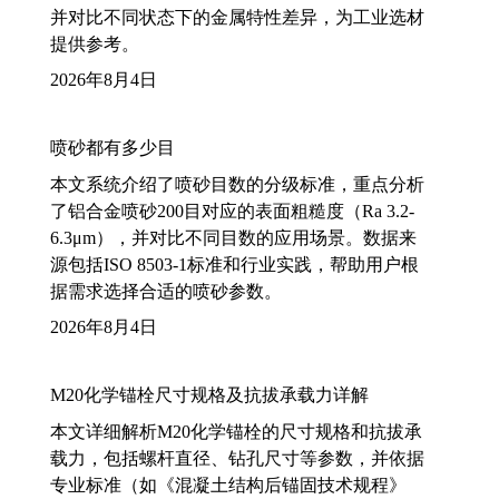
并对比不同状态下的金属特性差异，为工业选材
提供参考。
2026年8月4日
喷砂都有多少目
本文系统介绍了喷砂目数的分级标准，重点分析
了铝合金喷砂200目对应的表面粗糙度（Ra 3.2-
6.3μm），并对比不同目数的应用场景。数据来
源包括ISO 8503-1标准和行业实践，帮助用户根
据需求选择合适的喷砂参数。
2026年8月4日
M20化学锚栓尺寸规格及抗拔承载力详解
本文详细解析M20化学锚栓的尺寸规格和抗拔承
载力，包括螺杆直径、钻孔尺寸等参数，并依据
专业标准（如《混凝土结构后锚固技术规程》