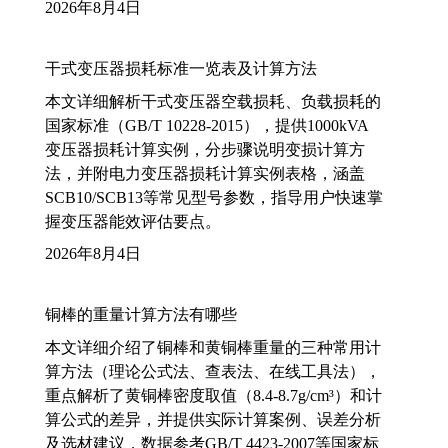
2026年8月4日
干式变压器损耗标准一览表及计算方法
本文详细解析干式变压器空载损耗、负载损耗的
国家标准（GB/T 10228-2015），提供1000kVA
变压器损耗计算实例，分步骤说明变损计算方
法，并附电力变压器损耗计算实例表格，涵盖
SCB10/SCB13等常见型号参数，指导用户快速掌
握变压器能效评估要点。
2026年8月4日
铜棒的重量计算方法有哪些
本文详细介绍了铜棒和黄铜棒重量的三种常用计
算方法（理论公式法、查表法、在线工具法），
重点解析了黄铜棒密度取值（8.4-8.7g/cm³）和计
算公式的差异，并提供实际计算案例、误差分析
及选材建议，数据参考GB/T 4423-2007等国家标