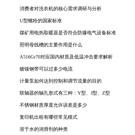
消费者对洗衣机的核心需求调研与分析
U型螺栓的国家标准
煤矿用电热取暖器是否符合防爆电气设备标准
照明母线槽的主要作用是什么
A516Gr70对应国内材质及低温冲击要求解析
镀镍钢带可以过多少电流
计量泵如何达到控制和调节流量的目的
联轴器的轴孔形式有三种：Y型、J型、Z型
不锈钢材质厚度允许误差是多少
复印机出租有哪些常见模式
溶于水的润滑剂的种类