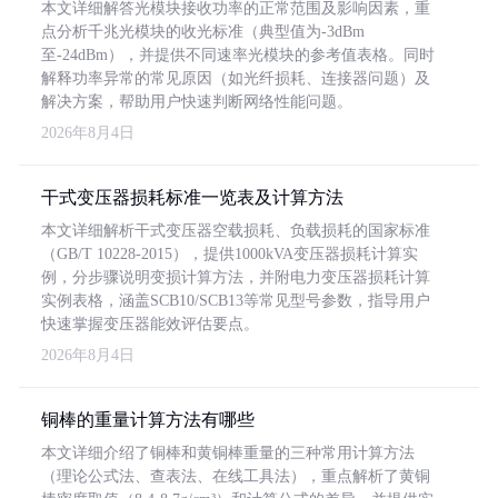
本文详细解答光模块接收功率的正常范围及影响因素，重
点分析千兆光模块的收光标准（典型值为-3dBm
至-24dBm），并提供不同速率光模块的参考值表格。同时
解释功率异常的常见原因（如光纤损耗、连接器问题）及
解决方案，帮助用户快速判断网络性能问题。
2026年8月4日
干式变压器损耗标准一览表及计算方法
本文详细解析干式变压器空载损耗、负载损耗的国家标准
（GB/T 10228-2015），提供1000kVA变压器损耗计算实
例，分步骤说明变损计算方法，并附电力变压器损耗计算
实例表格，涵盖SCB10/SCB13等常见型号参数，指导用户
快速掌握变压器能效评估要点。
2026年8月4日
铜棒的重量计算方法有哪些
本文详细介绍了铜棒和黄铜棒重量的三种常用计算方法
（理论公式法、查表法、在线工具法），重点解析了黄铜