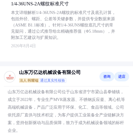
1/4-36UNS-2A螺纹标准尺寸
本文详细解析1/4-36UNS-2A螺纹的标准尺寸及底孔计算，
包括外径、螺距、公差等关键参数，并提供专业数据来源
（ASME B1.1标准）。针对1/4-36UNS螺纹底孔尺寸的常
见疑问，通过公式推导给出精确推荐值（Φ5.18mm），并
附加工艺建议与扩展知识。
2026年8月4日
山东万亿达机械设备有限公司
咨询
进店
法人:韩耀端
通过真实性核验
山东万亿达机械设备有限公司位于山东省济宁市梁山县拳铺镇，
成立于2022年，专业生产MVR蒸发器、不锈钢反应釜、离心机等
高端机械设备，产品广泛应用于环保、化工、食品等领域。公司
依托原厂直供与技术积淀，为客户提供工业装备全产业链解决方
案，坚持创新驱动与品质保障，致力于成为机械设备领域的标杆
企业。