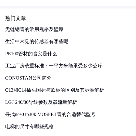
热门文章
无缝钢管的常用规格及壁厚
生活中常见的传感器有哪些呢
PE100管材的含义是什么
工业厂房载重标准：一平方米能承受多少公斤
CONOSTAN公司简介
C13和C14插头国标与欧标的区别及其标准解析
LGJ-240/30导线参数及载流量解析
寻找nce01p30k MOSFET管的合适替代型号
电梯的尺寸有哪些规格