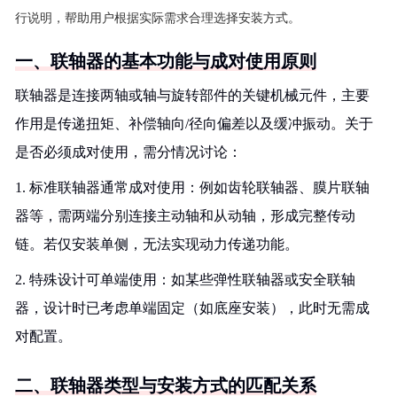
行说明，帮助用户根据实际需求合理选择安装方式。
一、联轴器的基本功能与成对使用原则
联轴器是连接两轴或轴与旋转部件的关键机械元件，主要
作用是传递扭矩、补偿轴向/径向偏差以及缓冲振动。关于
是否必须成对使用，需分情况讨论：
1. 标准联轴器通常成对使用：例如齿轮联轴器、膜片联轴
器等，需两端分别连接主动轴和从动轴，形成完整传动
链。若仅安装单侧，无法实现动力传递功能。
2. 特殊设计可单端使用：如某些弹性联轴器或安全联轴
器，设计时已考虑单端固定（如底座安装），此时无需成
对配置。
二、联轴器类型与安装方式的匹配关系