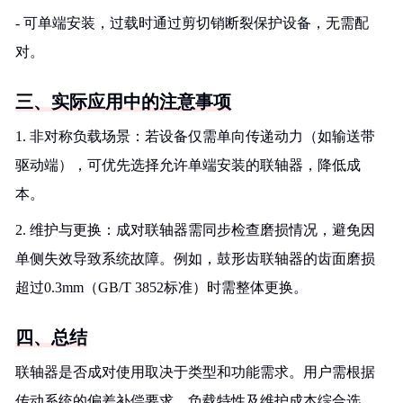
- 可单端安装，过载时通过剪切销断裂保护设备，无需配
对。
三、实际应用中的注意事项
1. 非对称负载场景：若设备仅需单向传递动力（如输送带
驱动端），可优先选择允许单端安装的联轴器，降低成
本。
2. 维护与更换：成对联轴器需同步检查磨损情况，避免因
单侧失效导致系统故障。例如，鼓形齿联轴器的齿面磨损
超过0.3mm（GB/T 3852标准）时需整体更换。
四、总结
联轴器是否成对使用取决于类型和功能需求。用户需根据
传动系统的偏差补偿要求、负载特性及维护成本综合选