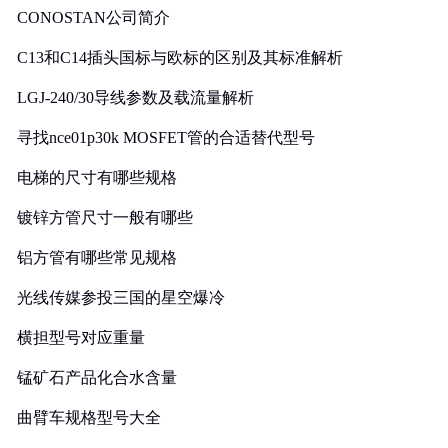
CONOSTAN公司简介
C13和C14插头国标与欧标的区别及其标准解析
LGJ-240/30导线参数及载流量解析
寻找nce01p30k MOSFET管的合适替代型号
电梯的尺寸有哪些规格
镀锌方管尺寸一般有哪些
铝方管有哪些常见规格
光线传媒参投三国的星空爆冷
横担型号对应重量
锰矿石产品化合水含量
曲臂车规格型号大全