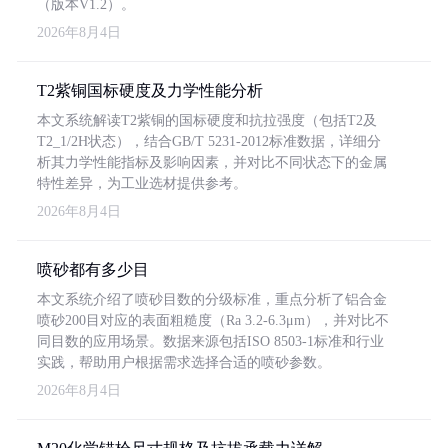
（版本V1.2）。
2026年8月4日
T2紫铜国标硬度及力学性能分析
本文系统解读T2紫铜的国标硬度和抗拉强度（包括T2及
T2_1/2H状态），结合GB/T 5231-2012标准数据，详细分
析其力学性能指标及影响因素，并对比不同状态下的金属
特性差异，为工业选材提供参考。
2026年8月4日
喷砂都有多少目
本文系统介绍了喷砂目数的分级标准，重点分析了铝合金
喷砂200目对应的表面粗糙度（Ra 3.2-6.3μm），并对比不
同目数的应用场景。数据来源包括ISO 8503-1标准和行业
实践，帮助用户根据需求选择合适的喷砂参数。
2026年8月4日