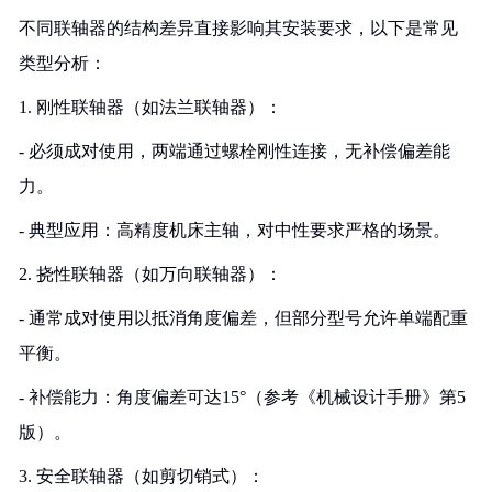
不同联轴器的结构差异直接影响其安装要求，以下是常见
类型分析：
1. 刚性联轴器（如法兰联轴器）：
- 必须成对使用，两端通过螺栓刚性连接，无补偿偏差能
力。
- 典型应用：高精度机床主轴，对中性要求严格的场景。
2. 挠性联轴器（如万向联轴器）：
- 通常成对使用以抵消角度偏差，但部分型号允许单端配重
平衡。
- 补偿能力：角度偏差可达15°（参考《机械设计手册》第5
版）。
3. 安全联轴器（如剪切销式）：