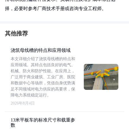
择，必要时参考厂商技术手册或咨询专业工程师。
其他推荐
浇筑母线槽的特点和应用领域
本文详细介绍了浇筑母线槽的特点和
应用领域。其特点包括良好的电气、
机械、防火和防护性能。在应用上，
广泛用于商业建筑、工业厂房、医院
和数据中心等场所，凭借自身优势满
足不同领域对电力供应的高要求，保
障电力系统稳定运行。
2026年8月4日
13米平板车的标准尺寸和载重参
数