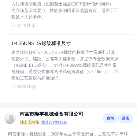
方法和典型数值（如混凝土强度C30下设计值约80kN）。
内容涵盖安装要点、性能影响因素及选型建议，适用于工
程技术人员参考。
2026年8月4日
1/4-36UNS-2A螺纹标准尺寸
本文详细解析1/4-36UNS-2A螺纹的标准尺寸及底孔计算，
包括外径、螺距、公差等关键参数，并提供专业数据来源
（ASME B1.1标准）。针对1/4-36UNS螺纹底孔尺寸的常
见疑问，通过公式推导给出精确推荐值（Φ5.18mm），并
附加工艺建议与扩展知识。
2026年8月4日
南宫市隆丰机械设备有限公司
咨询
进店
法人:苏存影
通过真实性核验
南宫市隆丰机械设备，2020年成立于河北邢台，主营洗车机等环