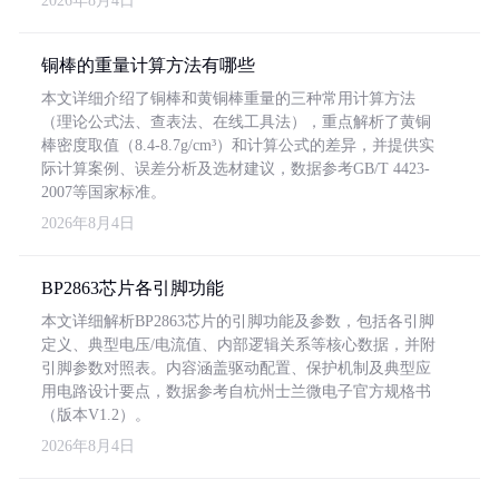
2026年8月4日
铜棒的重量计算方法有哪些
本文详细介绍了铜棒和黄铜棒重量的三种常用计算方法
（理论公式法、查表法、在线工具法），重点解析了黄铜
棒密度取值（8.4-8.7g/cm³）和计算公式的差异，并提供实
际计算案例、误差分析及选材建议，数据参考GB/T 4423-
2007等国家标准。
2026年8月4日
BP2863芯片各引脚功能
本文详细解析BP2863芯片的引脚功能及参数，包括各引脚
定义、典型电压/电流值、内部逻辑关系等核心数据，并附
引脚参数对照表。内容涵盖驱动配置、保护机制及典型应
用电路设计要点，数据参考自杭州士兰微电子官方规格书
（版本V1.2）。
2026年8月4日