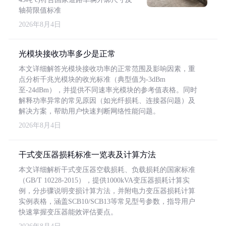
轴荷限值标准
2026年8月4日
光模块接收功率多少是正常
本文详细解答光模块接收功率的正常范围及影响因素，重
点分析千兆光模块的收光标准（典型值为-3dBm
至-24dBm），并提供不同速率光模块的参考值表格。同时
解释功率异常的常见原因（如光纤损耗、连接器问题）及
解决方案，帮助用户快速判断网络性能问题。
2026年8月4日
干式变压器损耗标准一览表及计算方法
本文详细解析干式变压器空载损耗、负载损耗的国家标准
（GB/T 10228-2015），提供1000kVA变压器损耗计算实
例，分步骤说明变损计算方法，并附电力变压器损耗计算
实例表格，涵盖SCB10/SCB13等常见型号参数，指导用户
快速掌握变压器能效评估要点。