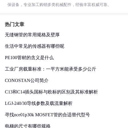
保设备，专业加工购销多类机械配件，经验丰富权威可靠。
热门文章
无缝钢管的常用规格及壁厚
生活中常见的传感器有哪些呢
PE100管材的含义是什么
工业厂房载重标准：一平方米能承受多少公斤
CONOSTAN公司简介
C13和C14插头国标与欧标的区别及其标准解析
LGJ-240/30导线参数及载流量解析
寻找nce01p30k MOSFET管的合适替代型号
电梯的尺寸有哪些规格