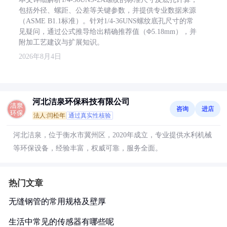
包括外径、螺距、公差等关键参数，并提供专业数据来源
（ASME B1.1标准）。针对1/4-36UNS螺纹底孔尺寸的常
见疑问，通过公式推导给出精确推荐值（Φ5.18mm），并
附加工艺建议与扩展知识。
2026年8月4日
河北洁泉环保科技有限公司
咨询
进店
法人:闫松年
通过真实性核验
河北洁泉，位于衡水市冀州区，2020年成立，专业提供水利机械
等环保设备，经验丰富，权威可靠，服务全面。
热门文章
无缝钢管的常用规格及壁厚
生活中常见的传感器有哪些呢