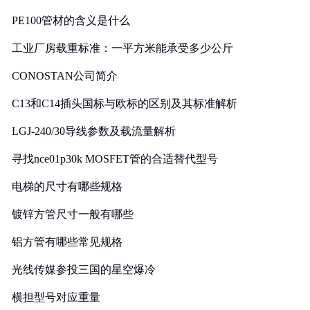
PE100管材的含义是什么
工业厂房载重标准：一平方米能承受多少公斤
CONOSTAN公司简介
C13和C14插头国标与欧标的区别及其标准解析
LGJ-240/30导线参数及载流量解析
寻找nce01p30k MOSFET管的合适替代型号
电梯的尺寸有哪些规格
镀锌方管尺寸一般有哪些
铝方管有哪些常见规格
光线传媒参投三国的星空爆冷
横担型号对应重量