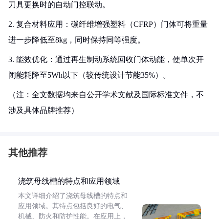
刀具更换时的自动门控联动。
2. 复合材料应用：碳纤维增强塑料（CFRP）门体可将重量
进一步降低至8kg，同时保持同等强度。
3. 能效优化：通过再生制动系统回收门体动能，使单次开
闭能耗降至5Wh以下（较传统设计节能35%）。
（注：全文数据均来自公开学术文献及国际标准文件，不
涉及具体品牌推荐）
其他推荐
浇筑母线槽的特点和应用领域
本文详细介绍了浇筑母线槽的特点和
应用领域。其特点包括良好的电气、
机械、防火和防护性能。在应用上，