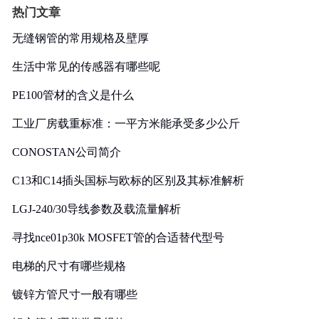
热门文章
无缝钢管的常用规格及壁厚
生活中常见的传感器有哪些呢
PE100管材的含义是什么
工业厂房载重标准：一平方米能承受多少公斤
CONOSTAN公司简介
C13和C14插头国标与欧标的区别及其标准解析
LGJ-240/30导线参数及载流量解析
寻找nce01p30k MOSFET管的合适替代型号
电梯的尺寸有哪些规格
镀锌方管尺寸一般有哪些