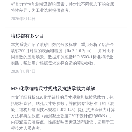
析其力学性能指标及影响因素，并对比不同状态下的金属
特性差异，为工业选材提供参考。
2026年8月4日
喷砂都有多少目
本文系统介绍了喷砂目数的分级标准，重点分析了铝合金
喷砂200目对应的表面粗糙度（Ra 3.2-6.3μm），并对比不
同目数的应用场景。数据来源包括ISO 8503-1标准和行业
实践，帮助用户根据需求选择合适的喷砂参数。
2026年8月4日
M20化学锚栓尺寸规格及抗拔承载力详解
本文详细解析M20化学锚栓的尺寸规格和抗拔承载力，包
括螺杆直径、钻孔尺寸等参数，并依据专业标准（如《混
凝土结构后锚固技术规程》JGJ 145）提供抗拔承载力计算
方法和典型数值（如混凝土强度C30下设计值约80kN）。
内容涵盖安装要点、性能影响因素及选型建议，适用于工
程技术人员参考。