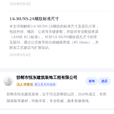
2026年8月4日
1/4-36UNS-2A螺纹标准尺寸
本文详细解析1/4-36UNS-2A螺纹的标准尺寸及底孔计算，
包括外径、螺距、公差等关键参数，并提供专业数据来源
（ASME B1.1标准）。针对1/4-36UNS螺纹底孔尺寸的常
见疑问，通过公式推导给出精确推荐值（Φ5.18mm），并
附加工艺建议与扩展知识。
2026年8月4日
邯郸市恒东建筑装饰工程有限公司
咨询
进店
法人:李聚强
通过真实性核验
邯郸市恒东建筑装饰，位于河北邯郸邯山区，2020年成立，专营
隔墙板等建材，经验丰富，专业权威，服务装修领域。