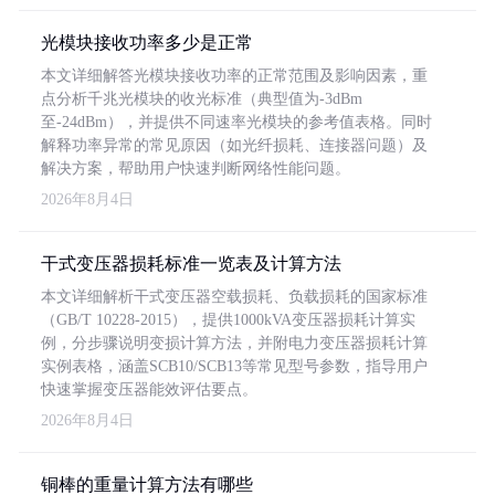
光模块接收功率多少是正常
本文详细解答光模块接收功率的正常范围及影响因素，重
点分析千兆光模块的收光标准（典型值为-3dBm
至-24dBm），并提供不同速率光模块的参考值表格。同时
解释功率异常的常见原因（如光纤损耗、连接器问题）及
解决方案，帮助用户快速判断网络性能问题。
2026年8月4日
干式变压器损耗标准一览表及计算方法
本文详细解析干式变压器空载损耗、负载损耗的国家标准
（GB/T 10228-2015），提供1000kVA变压器损耗计算实
例，分步骤说明变损计算方法，并附电力变压器损耗计算
实例表格，涵盖SCB10/SCB13等常见型号参数，指导用户
快速掌握变压器能效评估要点。
2026年8月4日
铜棒的重量计算方法有哪些