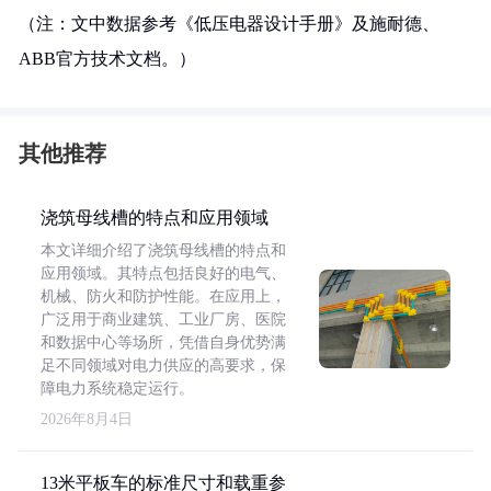
（注：文中数据参考《低压电器设计手册》及施耐德、
ABB官方技术文档。）
其他推荐
浇筑母线槽的特点和应用领域
本文详细介绍了浇筑母线槽的特点和
应用领域。其特点包括良好的电气、
机械、防火和防护性能。在应用上，
广泛用于商业建筑、工业厂房、医院
和数据中心等场所，凭借自身优势满
足不同领域对电力供应的高要求，保
障电力系统稳定运行。
2026年8月4日
13米平板车的标准尺寸和载重参