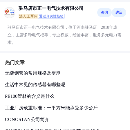
驻马店市正一电气技术有限公司
咨询
进店
法人:王军伟
通过真实性核验
驻马店市正一电气技术有限公司，位于河南驻马店，2018年成
立，主营多种电气柜等，专业权威，经验丰富，服务多元电力需
求。
热门文章
无缝钢管的常用规格及壁厚
生活中常见的传感器有哪些呢
PE100管材的含义是什么
工业厂房载重标准：一平方米能承受多少公斤
CONOSTAN公司简介