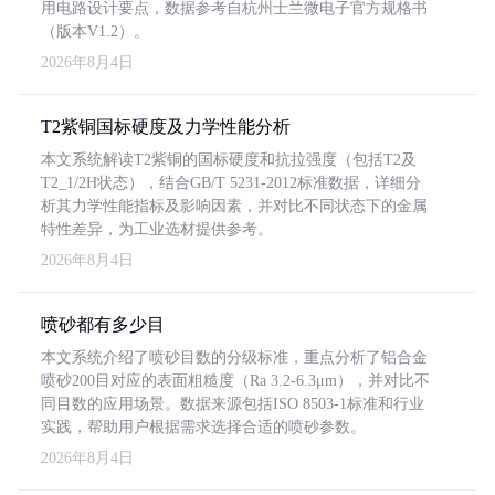
用电路设计要点，数据参考自杭州士兰微电子官方规格书
（版本V1.2）。
2026年8月4日
T2紫铜国标硬度及力学性能分析
本文系统解读T2紫铜的国标硬度和抗拉强度（包括T2及
T2_1/2H状态），结合GB/T 5231-2012标准数据，详细分
析其力学性能指标及影响因素，并对比不同状态下的金属
特性差异，为工业选材提供参考。
2026年8月4日
喷砂都有多少目
本文系统介绍了喷砂目数的分级标准，重点分析了铝合金
喷砂200目对应的表面粗糙度（Ra 3.2-6.3μm），并对比不
同目数的应用场景。数据来源包括ISO 8503-1标准和行业
实践，帮助用户根据需求选择合适的喷砂参数。
2026年8月4日