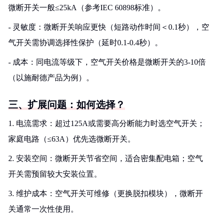
微断开关一般≤25kA（参考IEC 60898标准）。
- 灵敏度：微断开关响应更快（短路动作时间＜0.1秒），空
气开关需协调选择性保护（延时0.1-0.4秒）。
- 成本：同电流等级下，空气开关价格是微断开关的3-10倍
（以施耐德产品为例）。
三、扩展问题：如何选择？
1. 电流需求：超过125A或需要高分断能力时选空气开关；
家庭电路（≤63A）优先选微断开关。
2. 安装空间：微断开关节省空间，适合密集配电箱；空气
开关需预留较大安装位置。
3. 维护成本：空气开关可维修（更换脱扣模块），微断开
关通常一次性使用。