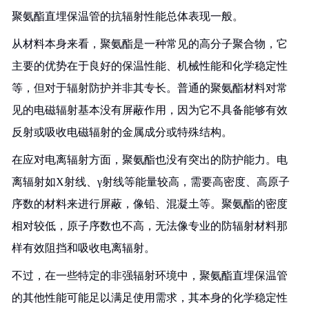
聚氨酯直埋保温管的抗辐射性能总体表现一般。
从材料本身来看，聚氨酯是一种常见的高分子聚合物，它
主要的优势在于良好的保温性能、机械性能和化学稳定性
等，但对于辐射防护并非其专长。普通的聚氨酯材料对常
见的电磁辐射基本没有屏蔽作用，因为它不具备能够有效
反射或吸收电磁辐射的金属成分或特殊结构。
在应对电离辐射方面，聚氨酯也没有突出的防护能力。电
离辐射如X射线、γ射线等能量较高，需要高密度、高原子
序数的材料来进行屏蔽，像铅、混凝土等。聚氨酯的密度
相对较低，原子序数也不高，无法像专业的防辐射材料那
样有效阻挡和吸收电离辐射。
不过，在一些特定的非强辐射环境中，聚氨酯直埋保温管
的其他性能可能足以满足使用需求，其本身的化学稳定性