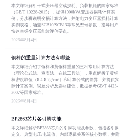
本文详细解析干式变压器空载损耗、负载损耗的国家标准
（GB/T 10228-2015），提供1000kVA变压器损耗计算实
例，分步骤说明变损计算方法，并附电力变压器损耗计算
实例表格，涵盖SCB10/SCB13等常见型号参数，指导用户
快速掌握变压器能效评估要点。
2026年8月4日
铜棒的重量计算方法有哪些
本文详细介绍了铜棒和黄铜棒重量的三种常用计算方法
（理论公式法、查表法、在线工具法），重点解析了黄铜
棒密度取值（8.4-8.7g/cm³）和计算公式的差异，并提供实
际计算案例、误差分析及选材建议，数据参考GB/T 4423-
2007等国家标准。
2026年8月4日
BP2863芯片各引脚功能
本文详细解析BP2863芯片的引脚功能及参数，包括各引脚
定义、典型电压/电流值、内部逻辑关系等核心数据，并附