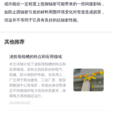
或许能在一定程度上抵御辐射可能带来的一些间接影响，
如防止因辐射引发的材料周围环境变化对管道造成损害，
但这并不等同于它具有良好的抗辐射性能。
其他推荐
浇筑母线槽的特点和应用领域
本文详细介绍了浇筑母线槽的特点和
应用领域。其特点包括良好的电气、
机械、防火和防护性能。在应用上，
广泛用于商业建筑、工业厂房、医院
和数据中心等场所，凭借自身优势满
足不同领域对电力供应的高要求，保
障电力系统稳定运行。
2026年8月4日