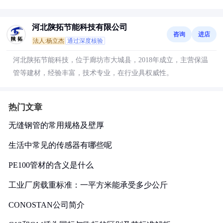
河北陕拓节能科技有限公司
咨询
进店
法人:杨立杰
通过深度核验
河北陕拓节能科技，位于廊坊市大城县，2018年成立，主营保温
管等建材，经验丰富，技术专业，在行业具权威性。
热门文章
无缝钢管的常用规格及壁厚
生活中常见的传感器有哪些呢
PE100管材的含义是什么
工业厂房载重标准：一平方米能承受多少公斤
CONOSTAN公司简介