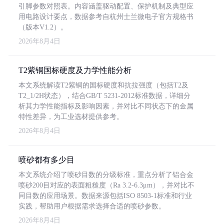
引脚参数对照表。内容涵盖驱动配置、保护机制及典型应
用电路设计要点，数据参考自杭州士兰微电子官方规格书
（版本V1.2）。
2026年8月4日
T2紫铜国标硬度及力学性能分析
本文系统解读T2紫铜的国标硬度和抗拉强度（包括T2及
T2_1/2H状态），结合GB/T 5231-2012标准数据，详细分
析其力学性能指标及影响因素，并对比不同状态下的金属
特性差异，为工业选材提供参考。
2026年8月4日
喷砂都有多少目
本文系统介绍了喷砂目数的分级标准，重点分析了铝合金
喷砂200目对应的表面粗糙度（Ra 3.2-6.3μm），并对比不
同目数的应用场景。数据来源包括ISO 8503-1标准和行业
实践，帮助用户根据需求选择合适的喷砂参数。
2026年8月4日