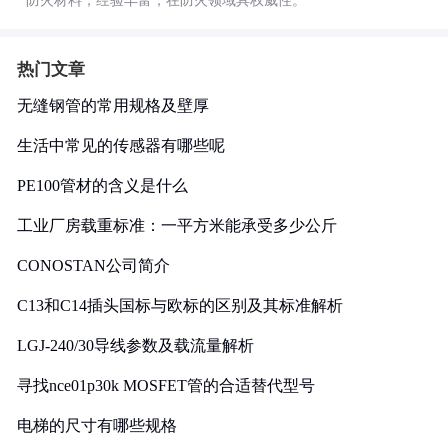
防火材料，经验丰富，在防火领域具权威性。
热门文章
无缝钢管的常用规格及壁厚
生活中常见的传感器有哪些呢
PE100管材的含义是什么
工业厂房载重标准：一平方米能承受多少公斤
CONOSTAN公司简介
C13和C14插头国标与欧标的区别及其标准解析
LGJ-240/30导线参数及载流量解析
寻找nce01p30k MOSFET管的合适替代型号
电梯的尺寸有哪些规格