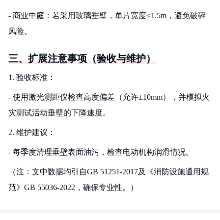
- 商业中庭：若采用玻璃垂壁，单片宽度≤1.5m，避免破碎
风险。
三、扩展注意事项（验收与维护）
1. 验收标准：
- 使用激光测距仪检查高度偏差（允许±10mm），并模拟火
灾测试活动垂壁的下降速度。
2. 维护建议：
- 每季度清理垂壁表面油污，检查电动机构润滑情况。
（注：文中数据均引自GB 51251-2017及《消防设施通用规
范》GB 55036-2022，确保专业性。）