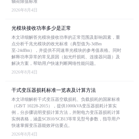
轴荷限值标准
2026年8月4日
光模块接收功率多少是正常
本文详细解答光模块接收功率的正常范围及影响因素，重
点分析千兆光模块的收光标准（典型值为-3dBm
至-24dBm），并提供不同速率光模块的参考值表格。同时
解释功率异常的常见原因（如光纤损耗、连接器问题）及
解决方案，帮助用户快速判断网络性能问题。
2026年8月4日
干式变压器损耗标准一览表及计算方法
本文详细解析干式变压器空载损耗、负载损耗的国家标准
（GB/T 10228-2015），提供1000kVA变压器损耗计算实
例，分步骤说明变损计算方法，并附电力变压器损耗计算
实例表格，涵盖SCB10/SCB13等常见型号参数，指导用户
快速掌握变压器能效评估要点。
2026年8月4日