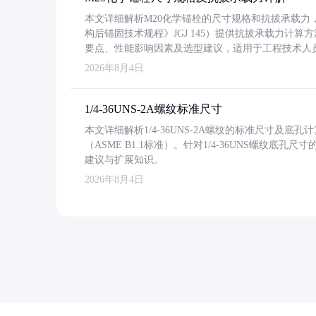
本文详细解析M20化学锚栓的尺寸规格和抗拔承载
构后锚固技术规程》JGJ 145）提供抗拔承载力计算
要点、性能影响因素及选型建议，适用于工程技术人
2026年8月4日
1/4-36UNS-2A螺纹标准尺寸
本文详细解析1/4-36UNS-2A螺纹的标准尺寸及
（ASME B1.1标准）。针对1/4-36UNS螺纹底
建议与扩展知识。
2026年8月4日