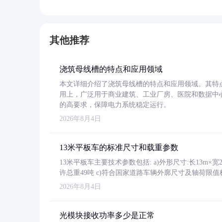
其他推荐
浇筑母线槽的特点和应用领域
本文详细介绍了浇筑母线槽的特点和应用领域。其特
用上，广泛用于商业建筑、工业厂房、医院和数据中
的高要求，保障电力系统稳定运行。
2026年8月4日
13米平板车的标准尺寸和载重参数
13米平板车主要技术参数包括: a)外形尺寸:长13m×宽2.4
许总重49吨 c)符合国家道路车辆外廓尺寸及轴荷限值
2026年8月4日
光模块接收功率多少是正常