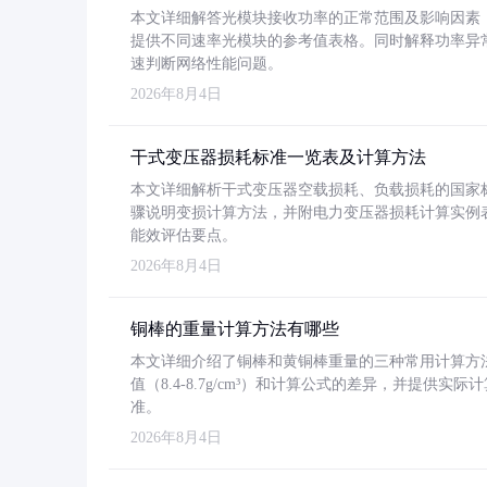
本文详细解答光模块接收功率的正常范围及影响因素，重
提供不同速率光模块的参考值表格。同时解释功率异
速判断网络性能问题。
2026年8月4日
干式变压器损耗标准一览表及计算方法
本文详细解析干式变压器空载损耗、负载损耗的国家标准（GB
骤说明变损计算方法，并附电力变压器损耗计算实例表格
能效评估要点。
2026年8月4日
铜棒的重量计算方法有哪些
本文详细介绍了铜棒和黄铜棒重量的三种常用计算方
值（8.4-8.7g/cm³）和计算公式的差异，并提供实际
准。
2026年8月4日