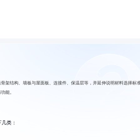
括骨架结构、墙板与屋面板、连接件、保温层等，并延伸说明材料选择标
与功能。
下几类：