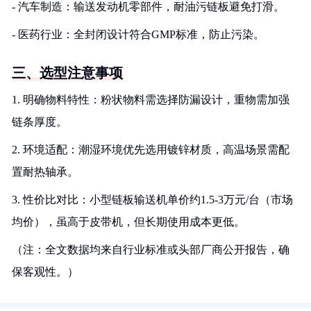
- 汽车制造：输送发动机零部件，耐油污链板避免打滑。
- 医药行业：全封闭设计符合GMP标准，防止污染。
三、选型注意事项
1. 明确物料特性：粉状物料需选择防漏设计，重物需加强
链条厚度。
2. 环境适配：潮湿环境优先选用镀锌材质，高温场景需配
置耐热轴承。
3. 性价比对比：小型链板输送机单价约1.5-3万元/台（市场
均价），虽高于皮带机，但长期使用成本更低。
（注：全文数据均来自行业标准或头部厂商公开报告，确
保客观性。）