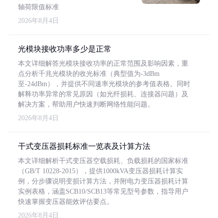
轴荷限值标准
2026年8月4日
光模块接收功率多少是正常
本文详细解答光模块接收功率的正常范围及影响因素，重
点分析千兆光模块的收光标准（典型值为-3dBm
至-24dBm），并提供不同速率光模块的参考值表格。同时
解释功率异常的常见原因（如光纤损耗、连接器问题）及
解决方案，帮助用户快速判断网络性能问题。
2026年8月4日
干式变压器损耗标准一览表及计算方法
本文详细解析干式变压器空载损耗、负载损耗的国家标准
（GB/T 10228-2015），提供1000kVA变压器损耗计算实
例，分步骤说明变损计算方法，并附电力变压器损耗计算
实例表格，涵盖SCB10/SCB13等常见型号参数，指导用户
快速掌握变压器能效评估要点。
2026年8月4日