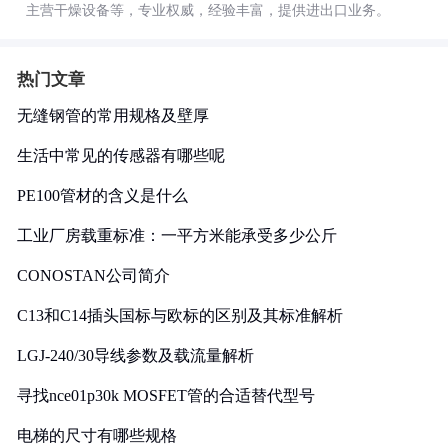
主营干燥设备等，专业权威，经验丰富，提供进出口业务。
热门文章
无缝钢管的常用规格及壁厚
生活中常见的传感器有哪些呢
PE100管材的含义是什么
工业厂房载重标准：一平方米能承受多少公斤
CONOSTAN公司简介
C13和C14插头国标与欧标的区别及其标准解析
LGJ-240/30导线参数及载流量解析
寻找nce01p30k MOSFET管的合适替代型号
电梯的尺寸有哪些规格