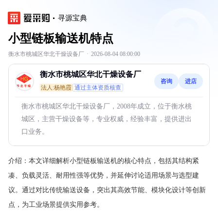
寻源宝典
小型链板输送机特点
衡水市桃城区华北干燥设备厂
·
2026-08-04 08:00:00
衡水市桃城区华北干燥设备厂
咨询
进店
法人:杨艳霞
通过主体资质核查
衡水市桃城区华北干燥设备厂，2008年成立，位于衡水桃
城区，主营干燥设备等，专业权威，经验丰富，提供进出
口业务。
介绍：
本文详细解析小型链板输送机的核心特点，包括其结构紧
凑、负载灵活、耐用性强等优势，并延伸讨论适用场景与选型建
议。通过对比传统输送设备，突出其高效节能、模块化设计等创新
点，为工业场景提供实用参考。