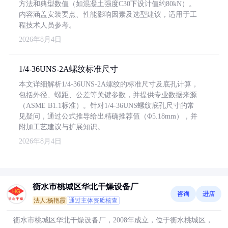
方法和典型数值（如混凝土强度C30下设计值约80kN）。
内容涵盖安装要点、性能影响因素及选型建议，适用于工
程技术人员参考。
2026年8月4日
1/4-36UNS-2A螺纹标准尺寸
本文详细解析1/4-36UNS-2A螺纹的标准尺寸及底孔计算，
包括外径、螺距、公差等关键参数，并提供专业数据来源
（ASME B1.1标准）。针对1/4-36UNS螺纹底孔尺寸的常
见疑问，通过公式推导给出精确推荐值（Φ5.18mm），并
附加工艺建议与扩展知识。
2026年8月4日
衡水市桃城区华北干燥设备厂
咨询
进店
法人:杨艳霞
通过主体资质核查
衡水市桃城区华北干燥设备厂，2008年成立，位于衡水桃城区，