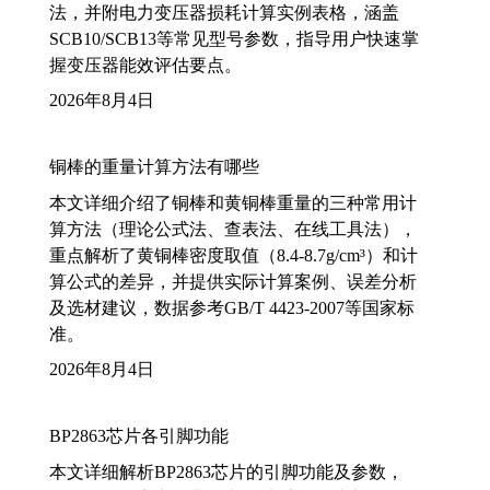
法，并附电力变压器损耗计算实例表格，涵盖
SCB10/SCB13等常见型号参数，指导用户快速掌
握变压器能效评估要点。
2026年8月4日
铜棒的重量计算方法有哪些
本文详细介绍了铜棒和黄铜棒重量的三种常用计
算方法（理论公式法、查表法、在线工具法），
重点解析了黄铜棒密度取值（8.4-8.7g/cm³）和计
算公式的差异，并提供实际计算案例、误差分析
及选材建议，数据参考GB/T 4423-2007等国家标
准。
2026年8月4日
BP2863芯片各引脚功能
本文详细解析BP2863芯片的引脚功能及参数，