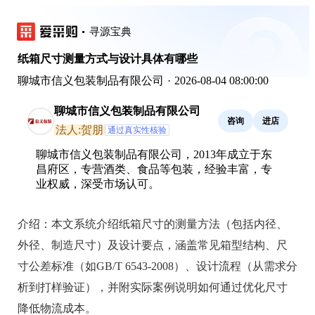
寻源宝典
纸箱尺寸测量方式与设计具体有哪些
聊城市信义包装制品有限公司
·
2026-08-04 08:00:00
聊城市信义包装制品有限公司
咨询
进店
法人:贺朋
通过真实性核验
聊城市信义包装制品有限公司，2013年成立于东
昌府区，专营酒类、食品等包装，经验丰富，专
业权威，深受市场认可。
介绍：
本文系统介绍纸箱尺寸的测量方法（包括内径、
外径、制造尺寸）及设计要点，涵盖常见箱型结构、尺
寸公差标准（如GB/T 6543-2008）、设计流程（从需求分
析到打样验证），并附实际案例说明如何通过优化尺寸
降低物流成本。