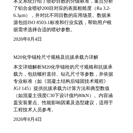
本文系统介绍了喷砂目数的分级标准，重点分析
了铝合金喷砂200目对应的表面粗糙度（Ra 3.2-
6.3μm），并对比不同目数的应用场景。数据来
源包括ISO 8503-1标准和行业实践，帮助用户根
据需求选择合适的喷砂参数。
2026年8月4日
M20化学锚栓尺寸规格及抗拔承载力详解
本文详细解析M20化学锚栓的尺寸规格和抗拔承
载力，包括螺杆直径、钻孔尺寸等参数，并依据
专业标准（如《混凝土结构后锚固技术规程》
JGJ 145）提供抗拔承载力计算方法和典型数值
（如混凝土强度C30下设计值约80kN）。内容涵
盖安装要点、性能影响因素及选型建议，适用于
工程技术人员参考。
2026年8月4日