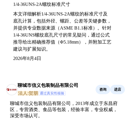
1/4-36UNS-2A螺纹标准尺寸
本文详细解析1/4-36UNS-2A螺纹的标准尺寸及
底孔计算，包括外径、螺距、公差等关键参数，
并提供专业数据来源（ASME B1.1标准）。针对
1/4-36UNS螺纹底孔尺寸的常见疑问，通过公式
推导给出精确推荐值（Φ5.18mm），并附加工艺
建议与扩展知识。
2026年8月4日
聊城市信义包装制品有限公司
咨询
进店
法人:贺朋
通过真实性核验
聊城市信义包装制品有限公司，2013年成立于东昌府
区，专营酒类、食品等包装，经验丰富，专业权威，
深受市场认可。