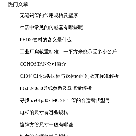
热门文章
无缝钢管的常用规格及壁厚
生活中常见的传感器有哪些呢
PE100管材的含义是什么
工业厂房载重标准：一平方米能承受多少公斤
CONOSTAN公司简介
C13和C14插头国标与欧标的区别及其标准解析
LGJ-240/30导线参数及载流量解析
寻找nce01p30k MOSFET管的合适替代型号
电梯的尺寸有哪些规格
镀锌方管尺寸一般有哪些