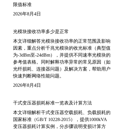
限值标准
2026年8月4日
光模块接收功率多少是正常
本文详细解答光模块接收功率的正常范围及影响
因素，重点分析千兆光模块的收光标准（典型值
为-3dBm至-24dBm），并提供不同速率光模块的
参考值表格。同时解释功率异常的常见原因（如
光纤损耗、连接器问题）及解决方案，帮助用户
快速判断网络性能问题。
2026年8月4日
干式变压器损耗标准一览表及计算方法
本文详细解析干式变压器空载损耗、负载损耗的
国家标准（GB/T 10228-2015），提供1000kVA
变压器损耗计算实例，分步骤说明变损计算方