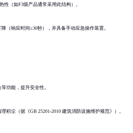
热性（如F3级产品通常采用此结构）。
降（响应时间≤30秒），并具备手动应急操作装置。
位等功能，提升安全性。
尘（据《GB 25201-2010 建筑消防设施维护规范》）。