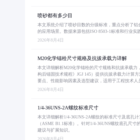
喷砂都有多少目
本文系统介绍了喷砂目数的分级标准，重点分析了铝合金喷
的应用场景。数据来源包括ISO 8503-1标准和行
2026年8月4日
M20化学锚栓尺寸规格及抗拔承载力详解
本文详细解析M20化学锚栓的尺寸规格和抗拔承载
构后锚固技术规程》JGJ 145）提供抗拔承载力计算
要点、性能影响因素及选型建议，适用于工程技术人
2026年8月4日
1/4-36UNS-2A螺纹标准尺寸
本文详细解析1/4-36UNS-2A螺纹的标准尺寸及
（ASME B1.1标准）。针对1/4-36UNS螺纹底
建议与扩展知识。
2026年8月4日