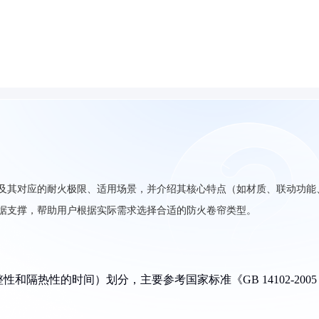
级）及其对应的耐火极限、适用场景，并介绍其核心特点（如材质、联动功能
供专业数据支撑，帮助用户根据实际需求选择合适的防火卷帘类型。
隔热性的时间）划分，主要参考国家标准《GB 14102-2005