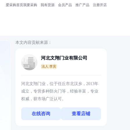
爱采购首页
我要采购
我有货源
会员产品
推广产品
注册开店
本文内容贡献来源：
河北文翔门业有限公司
法人:李宾
、
河北文翔门业，位于任丘市北汉乡，2013年
成立，专营多种防火门等，经验丰富，专业
权威，获市场广泛认可。
在线咨询
查看店铺