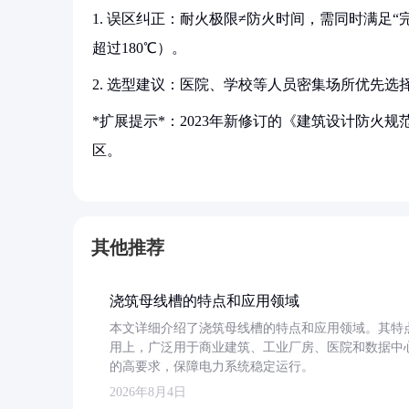
1. 误区纠正：耐火极限≠防火时间，需同时满足“
超过180℃）。
2. 选型建议：医院、学校等人员密集场所优先选
*扩展提示*：2023年新修订的《建筑设计防火
区。
其他推荐
浇筑母线槽的特点和应用领域
本文详细介绍了浇筑母线槽的特点和应用领域。其特
用上，广泛用于商业建筑、工业厂房、医院和数据中
的高要求，保障电力系统稳定运行。
2026年8月4日