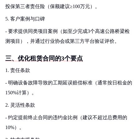
投保第三者责任险（保额建议≥100万元）。
5. 客户案例与口碑
- 要求提供同类项目案例（如至少完成3个高速公路桥梁检
测项目），并通过行业协会或第三方平台验证评价。
三、优化租赁合同的3个要点
1. 责任条款
- 明确设备故障导致的工期延误赔偿标准（通常按日租金的
150%计算）。
2. 灵活性条款
- 约定提前终止合同的违约金比例（建议不超过总费用的
10%）。