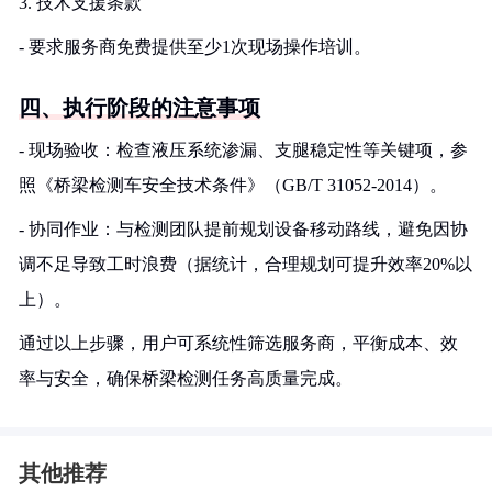
3. 技术支援条款
- 要求服务商免费提供至少1次现场操作培训。
四、执行阶段的注意事项
- 现场验收：检查液压系统渗漏、支腿稳定性等关键项，参
照《桥梁检测车安全技术条件》（GB/T 31052-2014）。
- 协同作业：与检测团队提前规划设备移动路线，避免因协
调不足导致工时浪费（据统计，合理规划可提升效率20%以
上）。
通过以上步骤，用户可系统性筛选服务商，平衡成本、效
率与安全，确保桥梁检测任务高质量完成。
其他推荐