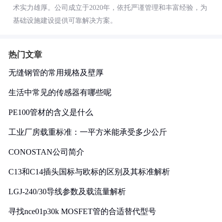
术实力雄厚。公司成立于2020年，依托严谨管理和丰富经验，为
基础设施建设提供可靠解决方案。
热门文章
无缝钢管的常用规格及壁厚
生活中常见的传感器有哪些呢
PE100管材的含义是什么
工业厂房载重标准：一平方米能承受多少公斤
CONOSTAN公司简介
C13和C14插头国标与欧标的区别及其标准解析
LGJ-240/30导线参数及载流量解析
寻找nce01p30k MOSFET管的合适替代型号