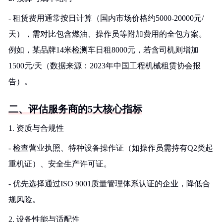
- 租赁费用通常按日计算（国内市场价格约5000-20000元/
天），需对比包含燃油、操作员等附加费用的全包方案。
例如，某品牌14米检测车日租8000元，若含司机则增加
1500元/天（数据来源：2023年中国工程机械租赁协会报
告）。
二、评估服务商的5大核心指标
1. 资质与合规性
- 检查营业执照、特种设备操作证（如操作员需持有Q2类起
重机证）、安全生产许可证。
- 优先选择通过ISO 9001质量管理体系认证的企业，降低合
规风险。
2. 设备性能与适配性