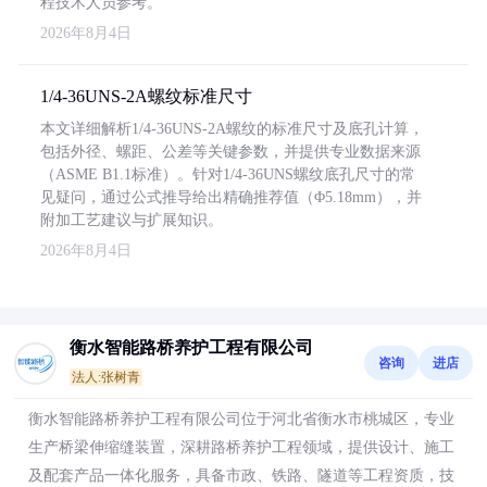
程技术人员参考。
2026年8月4日
1/4-36UNS-2A螺纹标准尺寸
本文详细解析1/4-36UNS-2A螺纹的标准尺寸及底孔计算，
包括外径、螺距、公差等关键参数，并提供专业数据来源
（ASME B1.1标准）。针对1/4-36UNS螺纹底孔尺寸的常
见疑问，通过公式推导给出精确推荐值（Φ5.18mm），并
附加工艺建议与扩展知识。
2026年8月4日
衡水智能路桥养护工程有限公司
咨询
进店
法人:张树青
衡水智能路桥养护工程有限公司位于河北省衡水市桃城区，专业
生产桥梁伸缩缝装置，深耕路桥养护工程领域，提供设计、施工
及配套产品一体化服务，具备市政、铁路、隧道等工程资质，技