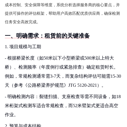
成本控制、安全保障等维度，系统分析选择服务商的核心要点，并
提供可操作的评估框架，帮助用户高效匹配优质供应商，确保检测
任务安全高效完成。
一、明确需求：租赁前的关键准备
1. 项目规模与工期
- 根据桥梁长度（如50米以下小型桥梁或500米以上特大
桥）、检测频率（年度例行或紧急排查）确定租赁时长。
例如，常规检测通常需3-7天，而复杂结构评估可能需15-30
天（参考《公路桥梁养护规范》JTG 5120-2021）。
- 明确检测内容：裂缝扫描、支座检查等需不同设备，如18
米桁架式检测车适合常规检查，而52米臂架式更适合高空
作业。
2. 预算与成本结构