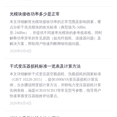
光模块接收功率多少是正常
本文详细解答光模块接收功率的正常范围及影响因素，重
点分析千兆光模块的收光标准（典型值为-3dBm
至-24dBm），并提供不同速率光模块的参考值表格。同时
解释功率异常的常见原因（如光纤损耗、连接器问题）及
解决方案，帮助用户快速判断网络性能问题。
2026年8月4日
干式变压器损耗标准一览表及计算方法
本文详细解析干式变压器空载损耗、负载损耗的国家标准
（GB/T 10228-2015），提供1000kVA变压器损耗计算实
例，分步骤说明变损计算方法，并附电力变压器损耗计算
实例表格，涵盖SCB10/SCB13等常见型号参数，指导用户
快速掌握变压器能效评估要点。
2026年8月4日