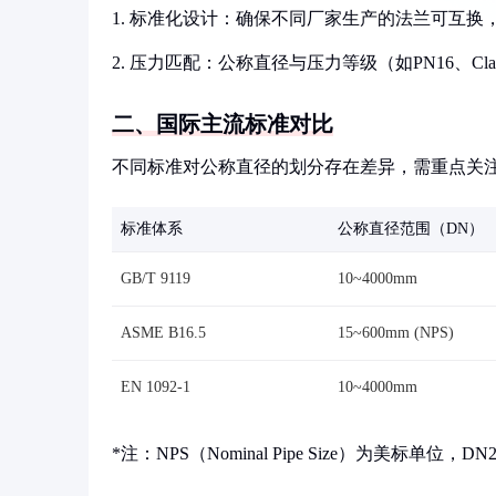
1. 标准化设计：确保不同厂家生产的法兰可互换，如A
2. 压力匹配：公称直径与压力等级（如PN16、Cl
二、国际主流标准对比
不同标准对公称直径的划分存在差异，需重点关
标准体系
公称直径范围（DN）
GB/T 9119
10~4000mm
ASME B16.5
15~600mm (NPS)
EN 1092-1
10~4000mm
*注：NPS（Nominal Pipe Size）为美标单位，D