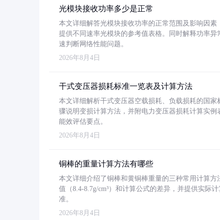
光模块接收功率多少是正常
本文详细解答光模块接收功率的正常范围及影响因素，重
提供不同速率光模块的参考值表格。同时解释功率异
速判断网络性能问题。
2026年8月4日
干式变压器损耗标准一览表及计算方法
本文详细解析干式变压器空载损耗、负载损耗的国家标准（GB
骤说明变损计算方法，并附电力变压器损耗计算实例表格
能效评估要点。
2026年8月4日
铜棒的重量计算方法有哪些
本文详细介绍了铜棒和黄铜棒重量的三种常用计算方
值（8.4-8.7g/cm³）和计算公式的差异，并提供实际
准。
2026年8月4日