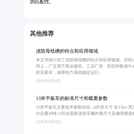
的匹配性。
其他推荐
浇筑母线槽的特点和应用领域
本文详细介绍了浇筑母线槽的特点和应用领域。其特
用上，广泛用于商业建筑、工业厂房、医院和数据中
的高要求，保障电力系统稳定运行。
2026年8月4日
13米平板车的标准尺寸和载重参数
13米平板车主要技术参数包括: a)外形尺寸:长13m×宽2.4
许总重49吨 c)符合国家道路车辆外廓尺寸及轴荷限值
2026年8月4日