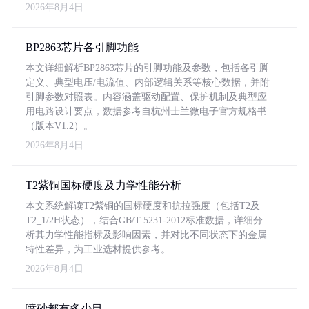
2026年8月4日
BP2863芯片各引脚功能
本文详细解析BP2863芯片的引脚功能及参数，包括各引脚
定义、典型电压/电流值、内部逻辑关系等核心数据，并附
引脚参数对照表。内容涵盖驱动配置、保护机制及典型应
用电路设计要点，数据参考自杭州士兰微电子官方规格书
（版本V1.2）。
2026年8月4日
T2紫铜国标硬度及力学性能分析
本文系统解读T2紫铜的国标硬度和抗拉强度（包括T2及
T2_1/2H状态），结合GB/T 5231-2012标准数据，详细分
析其力学性能指标及影响因素，并对比不同状态下的金属
特性差异，为工业选材提供参考。
2026年8月4日
喷砂都有多少目