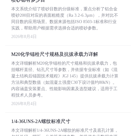
本文系统介绍了喷砂目数的分级标准，重点分析了铝合金
喷砂200目对应的表面粗糙度（Ra 3.2-6.3μm），并对比不
同目数的应用场景。数据来源包括ISO 8503-1标准和行业
实践，帮助用户根据需求选择合适的喷砂参数。
2026年8月4日
M20化学锚栓尺寸规格及抗拔承载力详解
本文详细解析M20化学锚栓的尺寸规格和抗拔承载力，包
括螺杆直径、钻孔尺寸等参数，并依据专业标准（如《混
凝土结构后锚固技术规程》JGJ 145）提供抗拔承载力计算
方法和典型数值（如混凝土强度C30下设计值约80kN）。
内容涵盖安装要点、性能影响因素及选型建议，适用于工
程技术人员参考。
2026年8月4日
1/4-36UNS-2A螺纹标准尺寸
本文详细解析1/4-36UNS-2A螺纹的标准尺寸及底孔计算，