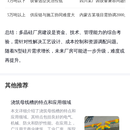
1万吨以下
设备选型灵活性低
四川某厂因设备兼容问题停
5万吨以上
供应链与施工协同难度大
内蒙古某项目需协调2000
总结：多晶硅厂房建设是资金、技术、管理能力的综合考
验，需针对性解决工艺设计、成本控制和资源调配问题。
随着N型硅片需求增长，未来厂房可能进一步升级，难度或
再提升。
其他推荐
浇筑母线槽的特点和应用领域
本文详细介绍了浇筑母线槽的特点和
应用领域。其特点包括良好的电气、
机械、防火和防护性能。在应用上，
广泛用于商业建筑、工业厂房、医院