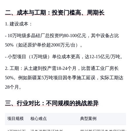
二、成本与工期：投资门槛高、周期长
1. 建设成本：
- 10万吨级多晶硅厂总投资约80-100亿元，其中设备占比
50%（如还原炉单价超2000万元/台）。
- 小型项目（1万吨级）单位成本更高，达12-15亿元/万吨。
2. 工期：从土建到投产需18-24个月，比普通工业厂房长
50%。例如新疆某5万吨项目因冬季施工延误，实际工期达
28个月。
三、行业对比：不同规模的挑战差异
项目规模
核心难点
典型案例