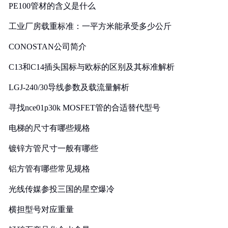
PE100管材的含义是什么
工业厂房载重标准：一平方米能承受多少公斤
CONOSTAN公司简介
C13和C14插头国标与欧标的区别及其标准解析
LGJ-240/30导线参数及载流量解析
寻找nce01p30k MOSFET管的合适替代型号
电梯的尺寸有哪些规格
镀锌方管尺寸一般有哪些
铝方管有哪些常见规格
光线传媒参投三国的星空爆冷
横担型号对应重量