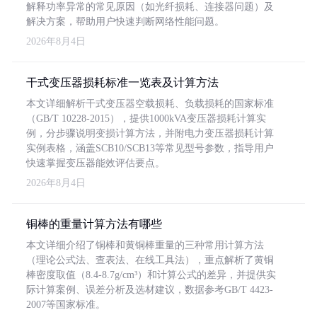
解释功率异常的常见原因（如光纤损耗、连接器问题）及
解决方案，帮助用户快速判断网络性能问题。
2026年8月4日
干式变压器损耗标准一览表及计算方法
本文详细解析干式变压器空载损耗、负载损耗的国家标准
（GB/T 10228-2015），提供1000kVA变压器损耗计算实
例，分步骤说明变损计算方法，并附电力变压器损耗计算
实例表格，涵盖SCB10/SCB13等常见型号参数，指导用户
快速掌握变压器能效评估要点。
2026年8月4日
铜棒的重量计算方法有哪些
本文详细介绍了铜棒和黄铜棒重量的三种常用计算方法
（理论公式法、查表法、在线工具法），重点解析了黄铜
棒密度取值（8.4-8.7g/cm³）和计算公式的差异，并提供实
际计算案例、误差分析及选材建议，数据参考GB/T 4423-
2007等国家标准。