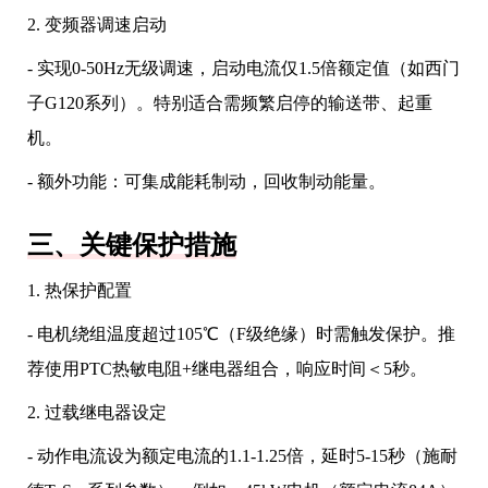
2. 变频器调速启动
- 实现0-50Hz无级调速，启动电流仅1.5倍额定值（如西门
子G120系列）。特别适合需频繁启停的输送带、起重
机。
- 额外功能：可集成能耗制动，回收制动能量。
三、关键保护措施
1. 热保护配置
- 电机绕组温度超过105℃（F级绝缘）时需触发保护。推
荐使用PTC热敏电阻+继电器组合，响应时间＜5秒。
2. 过载继电器设定
- 动作电流设为额定电流的1.1-1.25倍，延时5-15秒（施耐