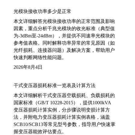
光模块接收功率多少是正常
本文详细解答光模块接收功率的正常范围及影响
因素，重点分析千兆光模块的收光标准（典型值
为-3dBm至-24dBm），并提供不同速率光模块的
参考值表格。同时解释功率异常的常见原因（如
光纤损耗、连接器问题）及解决方案，帮助用户
快速判断网络性能问题。
2026年8月4日
干式变压器损耗标准一览表及计算方法
本文详细解析干式变压器空载损耗、负载损耗的
国家标准（GB/T 10228-2015），提供1000kVA
变压器损耗计算实例，分步骤说明变损计算方
法，并附电力变压器损耗计算实例表格，涵盖
SCB10/SCB13等常见型号参数，指导用户快速掌
握变压器能效评估要点。