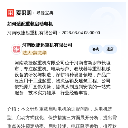
寻源宝典
如何适配重载启动电机
河南欧捷起重机有限公司
·
2026-08-04 08:00:00
河南欧捷起重机有限公司
咨询
进店
法人:魏龙华
河南欧捷起重机有限公司位于河南省新乡市长垣
市，专注起重机、电动葫芦、卷线器等重型机械
设备的研发与制造，深耕特种设备领域，产品广
泛应用于工业起重、物流运输及建筑工程。公司
依托原厂直供优势，提供从制造到安装的一站式
服务，技术实力雄厚，行业经验丰富。
介绍：
本文针对重载启动电机的适配问题，从电机选
型、启动方式优化、保护措施三方面展开分析，提出需
重点关注额定功率、启动转矩、电压降等参数，推荐软