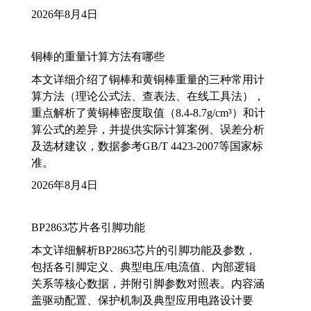
2026年8月4日
铜棒的重量计算方法有哪些
本文详细介绍了铜棒和黄铜棒重量的三种常用计
算方法（理论公式法、查表法、在线工具法），
重点解析了黄铜棒密度取值（8.4-8.7g/cm³）和计
算公式的差异，并提供实际计算案例、误差分析
及选材建议，数据参考GB/T 4423-2007等国家标
准。
2026年8月4日
BP2863芯片各引脚功能
本文详细解析BP2863芯片的引脚功能及参数，
包括各引脚定义、典型电压/电流值、内部逻辑
关系等核心数据，并附引脚参数对照表。内容涵
盖驱动配置、保护机制及典型应用电路设计要