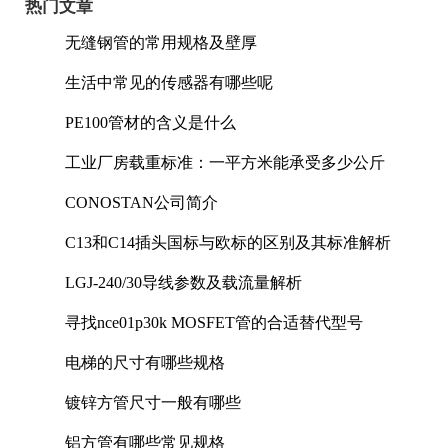
热门文章
无缝钢管的常用规格及壁厚
生活中常见的传感器有哪些呢
PE100管材的含义是什么
工业厂房载重标准：一平方米能承受多少公斤
CONOSTAN公司简介
C13和C14插头国标与欧标的区别及其标准解析
LGJ-240/30导线参数及载流量解析
寻找nce01p30k MOSFET管的合适替代型号
电梯的尺寸有哪些规格
镀锌方管尺寸一般有哪些
铝方管有哪些常见规格