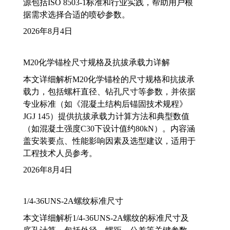
源包括ISO 8503-1标准和行业实践，帮助用户根
据需求选择合适的喷砂参数。
2026年8月4日
M20化学锚栓尺寸规格及抗拔承载力详解
本文详细解析M20化学锚栓的尺寸规格和抗拔承
载力，包括螺杆直径、钻孔尺寸等参数，并依据
专业标准（如《混凝土结构后锚固技术规程》
JGJ 145）提供抗拔承载力计算方法和典型数值
（如混凝土强度C30下设计值约80kN）。内容涵
盖安装要点、性能影响因素及选型建议，适用于
工程技术人员参考。
2026年8月4日
1/4-36UNS-2A螺纹标准尺寸
本文详细解析1/4-36UNS-2A螺纹的标准尺寸及