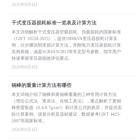
2026年8月4日
干式变压器损耗标准一览表及计算方法
本文详细解析干式变压器空载损耗、负载损耗的国家标准
（GB/T 10228-2015），提供1000kVA变压器损耗计算实
例，分步骤说明变损计算方法，并附电力变压器损耗计算
实例表格，涵盖SCB10/SCB13等常见型号参数，指导用户
快速掌握变压器能效评估要点。
2026年8月4日
铜棒的重量计算方法有哪些
本文详细介绍了铜棒和黄铜棒重量的三种常用计算方法
（理论公式法、查表法、在线工具法），重点解析了黄铜
棒密度取值（8.4-8.7g/cm³）和计算公式的差异，并提供实
际计算案例、误差分析及选材建议，数据参考GB/T 4423-
2007等国家标准。
2026年8月4日