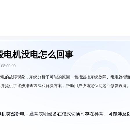
段电机没电怎么回事
 08:00:00
电的故障现象，系统分析了可能的原因，包括温控系统故障、继电器/接
，并提供了逐步排查方法和解决方案，帮助用户快速定位问题并修复设备
电机突然断电，通常表明设备在模式切换时存在异常。可能涉及