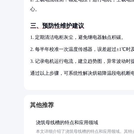
心。
三、预防性维护建议
1. 定期清洁电柜灰尘，避免继电器触点积碳。
2. 每半年校准一次温度传感器，误差超过±1℃时
3. 记录电机运行电流，建立趋势图，异常波动时
通过以上步骤，可系统性解决烘箱降温段电机断
其他推荐
浇筑母线槽的特点和应用领域
本文详细介绍了浇筑母线槽的特点和应用领域。其特