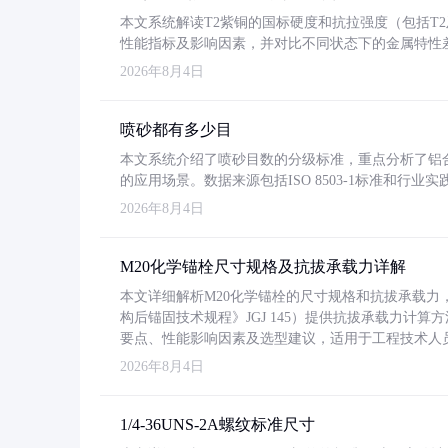
本文系统解读T2紫铜的国标硬度和抗拉强度（包括T2及T2
性能指标及影响因素，并对比不同状态下的金属特性
2026年8月4日
喷砂都有多少目
本文系统介绍了喷砂目数的分级标准，重点分析了铝合金喷
的应用场景。数据来源包括ISO 8503-1标准和行
2026年8月4日
M20化学锚栓尺寸规格及抗拔承载力详解
本文详细解析M20化学锚栓的尺寸规格和抗拔承载
构后锚固技术规程》JGJ 145）提供抗拔承载力计算
要点、性能影响因素及选型建议，适用于工程技术人
2026年8月4日
1/4-36UNS-2A螺纹标准尺寸