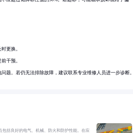
及时更换。
提前干预。
电问题。若仍无法排除故障，建议联系专业维修人员进一步诊断
点包括良好的电气、机械、防火和防护性能。在应