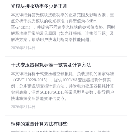
光模块接收功率多少是正常
本文详细解答光模块接收功率的正常范围及影响因素，重
点分析千兆光模块的收光标准（典型值为-3dBm
至-24dBm），并提供不同速率光模块的参考值表格。同时
解释功率异常的常见原因（如光纤损耗、连接器问题）及
解决方案，帮助用户快速判断网络性能问题。
2026年8月4日
干式变压器损耗标准一览表及计算方法
本文详细解析干式变压器空载损耗、负载损耗的国家标准
（GB/T 10228-2015），提供1000kVA变压器损耗计算实
例，分步骤说明变损计算方法，并附电力变压器损耗计算
实例表格，涵盖SCB10/SCB13等常见型号参数，指导用户
快速掌握变压器能效评估要点。
2026年8月4日
铜棒的重量计算方法有哪些