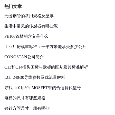
热门文章
无缝钢管的常用规格及壁厚
生活中常见的传感器有哪些呢
PE100管材的含义是什么
工业厂房载重标准：一平方米能承受多少公斤
CONOSTAN公司简介
C13和C14插头国标与欧标的区别及其标准解析
LGJ-240/30导线参数及载流量解析
寻找nce01p30k MOSFET管的合适替代型号
电梯的尺寸有哪些规格
镀锌方管尺寸一般有哪些