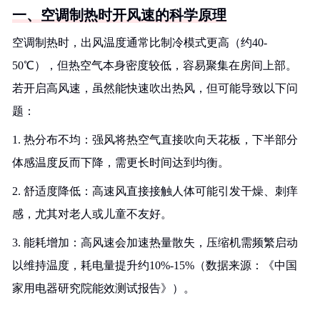
一、空调制热时开风速的科学原理
空调制热时，出风温度通常比制冷模式更高（约40-
50℃），但热空气本身密度较低，容易聚集在房间上部。
若开启高风速，虽然能快速吹出热风，但可能导致以下问
题：
1. 热分布不均：强风将热空气直接吹向天花板，下半部分
体感温度反而下降，需更长时间达到均衡。
2. 舒适度降低：高速风直接接触人体可能引发干燥、刺痒
感，尤其对老人或儿童不友好。
3. 能耗增加：高风速会加速热量散失，压缩机需频繁启动
以维持温度，耗电量提升约10%-15%（数据来源：《中国
家用电器研究院能效测试报告》）。