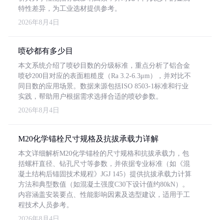
特性差异，为工业选材提供参考。
2026年8月4日
喷砂都有多少目
本文系统介绍了喷砂目数的分级标准，重点分析了铝合金
喷砂200目对应的表面粗糙度（Ra 3.2-6.3μm），并对比不
同目数的应用场景。数据来源包括ISO 8503-1标准和行业
实践，帮助用户根据需求选择合适的喷砂参数。
2026年8月4日
M20化学锚栓尺寸规格及抗拔承载力详解
本文详细解析M20化学锚栓的尺寸规格和抗拔承载力，包
括螺杆直径、钻孔尺寸等参数，并依据专业标准（如《混
凝土结构后锚固技术规程》JGJ 145）提供抗拔承载力计算
方法和典型数值（如混凝土强度C30下设计值约80kN）。
内容涵盖安装要点、性能影响因素及选型建议，适用于工
程技术人员参考。
2026年8月4日