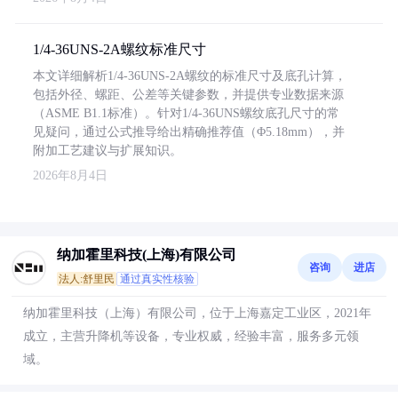
1/4-36UNS-2A螺纹标准尺寸
本文详细解析1/4-36UNS-2A螺纹的标准尺寸及底孔计算，
包括外径、螺距、公差等关键参数，并提供专业数据来源
（ASME B1.1标准）。针对1/4-36UNS螺纹底孔尺寸的常
见疑问，通过公式推导给出精确推荐值（Φ5.18mm），并
附加工艺建议与扩展知识。
2026年8月4日
纳加霍里科技(上海)有限公司
咨询
进店
法人:舒里民
通过真实性核验
纳加霍里科技（上海）有限公司，位于上海嘉定工业区，2021年
成立，主营升降机等设备，专业权威，经验丰富，服务多元领
域。