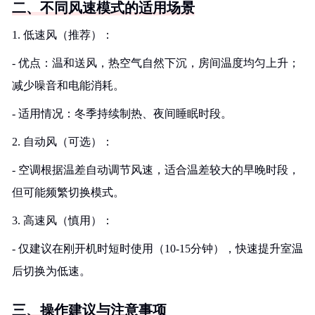
二、不同风速模式的适用场景
1. 低速风（推荐）：
- 优点：温和送风，热空气自然下沉，房间温度均匀上升；
减少噪音和电能消耗。
- 适用情况：冬季持续制热、夜间睡眠时段。
2. 自动风（可选）：
- 空调根据温差自动调节风速，适合温差较大的早晚时段，
但可能频繁切换模式。
3. 高速风（慎用）：
- 仅建议在刚开机时短时使用（10-15分钟），快速提升室温
后切换为低速。
三、操作建议与注意事项