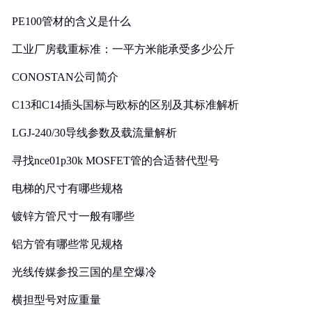
PE100管材的含义是什么
工业厂房载重标准：一平方米能承受多少公斤
CONOSTAN公司简介
C13和C14插头国标与欧标的区别及其标准解析
LGJ-240/30导线参数及载流量解析
寻找nce01p30k MOSFET管的合适替代型号
电梯的尺寸有哪些规格
镀锌方管尺寸一般有哪些
铝方管有哪些常见规格
光线传媒参投三国的星空爆冷
横担型号对应重量