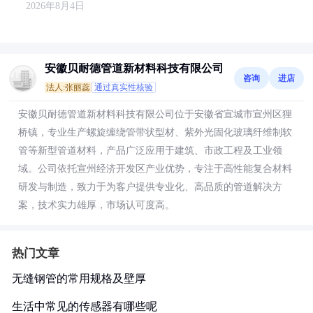
2026年8月4日
安徽贝耐德管道新材料科技有限公司
咨询
进店
法人:张丽蕊
通过真实性核验
安徽贝耐德管道新材料科技有限公司位于安徽省宣城市宣州区狸
桥镇，专业生产螺旋缠绕管带状型材、紫外光固化玻璃纤维制软
管等新型管道材料，产品广泛应用于建筑、市政工程及工业领
域。公司依托宣州经济开发区产业优势，专注于高性能复合材料
研发与制造，致力于为客户提供专业化、高品质的管道解决方
案，技术实力雄厚，市场认可度高。
热门文章
无缝钢管的常用规格及壁厚
生活中常见的传感器有哪些呢