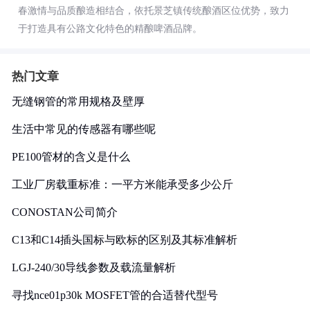
春激情与品质酿造相结合，依托景芝镇传统酿酒区位优势，致力
于打造具有公路文化特色的精酿啤酒品牌。
热门文章
无缝钢管的常用规格及壁厚
生活中常见的传感器有哪些呢
PE100管材的含义是什么
工业厂房载重标准：一平方米能承受多少公斤
CONOSTAN公司简介
C13和C14插头国标与欧标的区别及其标准解析
LGJ-240/30导线参数及载流量解析
寻找nce01p30k MOSFET管的合适替代型号