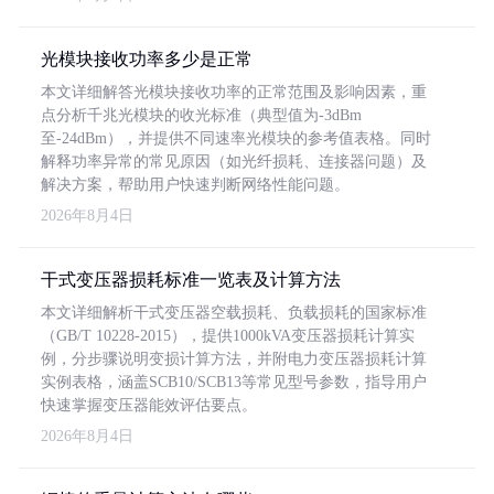
光模块接收功率多少是正常
本文详细解答光模块接收功率的正常范围及影响因素，重
点分析千兆光模块的收光标准（典型值为-3dBm
至-24dBm），并提供不同速率光模块的参考值表格。同时
解释功率异常的常见原因（如光纤损耗、连接器问题）及
解决方案，帮助用户快速判断网络性能问题。
2026年8月4日
干式变压器损耗标准一览表及计算方法
本文详细解析干式变压器空载损耗、负载损耗的国家标准
（GB/T 10228-2015），提供1000kVA变压器损耗计算实
例，分步骤说明变损计算方法，并附电力变压器损耗计算
实例表格，涵盖SCB10/SCB13等常见型号参数，指导用户
快速掌握变压器能效评估要点。
2026年8月4日